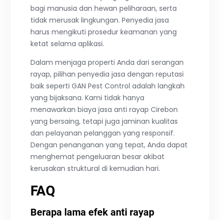
bagi manusia dan hewan peliharaan, serta
tidak merusak lingkungan. Penyedia jasa
harus mengikuti prosedur keamanan yang
ketat selama aplikasi.
Dalam menjaga properti Anda dari serangan
rayap, pilihan penyedia jasa dengan reputasi
baik seperti GAN Pest Control adalah langkah
yang bijaksana. Kami tidak hanya
menawarkan biaya jasa anti rayap Cirebon
yang bersaing, tetapi juga jaminan kualitas
dan pelayanan pelanggan yang responsif.
Dengan penanganan yang tepat, Anda dapat
menghemat pengeluaran besar akibat
kerusakan struktural di kemudian hari.
FAQ
Berapa lama efek anti rayap