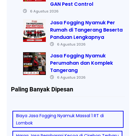
GAN Pest Control
6 Agustus 2026
Jasa Fogging Nyamuk Per
Rumah di Tangerang Beserta
Panduan Lengkapnya
6 Agustus 2026
Jasa Fogging Nyamuk
Perumahan dan Komplek
Tangerang
6 Agustus 2026
Paling Banyak Dipesan
Biaya Jasa Fogging Nyamuk Massal 1 RT di
Lombok
Harga Jasa Pembasmi Kecoa di Cirebon Terbaru