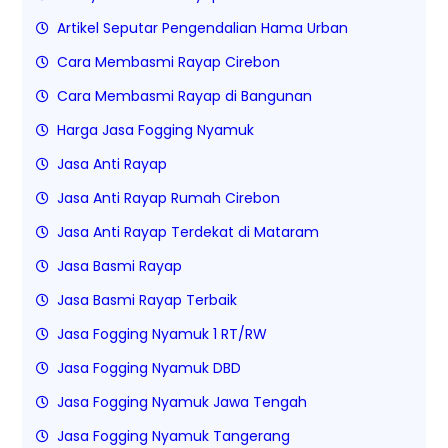
Artikel Seputar Pengendalian Hama Urban
Cara Membasmi Rayap Cirebon
Cara Membasmi Rayap di Bangunan
Harga Jasa Fogging Nyamuk
Jasa Anti Rayap
Jasa Anti Rayap Rumah Cirebon
Jasa Anti Rayap Terdekat di Mataram
Jasa Basmi Rayap
Jasa Basmi Rayap Terbaik
Jasa Fogging Nyamuk 1 RT/RW
Jasa Fogging Nyamuk DBD
Jasa Fogging Nyamuk Jawa Tengah
Jasa Fogging Nyamuk Tangerang