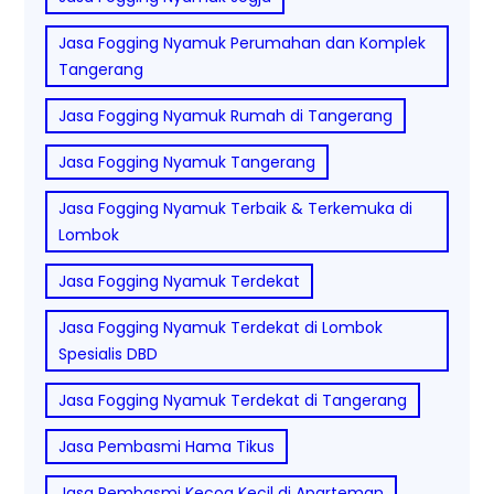
Jasa Fogging Nyamuk Perumahan dan Komplek
Tangerang
Jasa Fogging Nyamuk Rumah di Tangerang
Jasa Fogging Nyamuk Tangerang
Jasa Fogging Nyamuk Terbaik & Terkemuka di
Lombok
Jasa Fogging Nyamuk Terdekat
Jasa Fogging Nyamuk Terdekat di Lombok
Spesialis DBD
Jasa Fogging Nyamuk Terdekat di Tangerang
Jasa Pembasmi Hama Tikus
Jasa Pembasmi Kecoa Kecil di Aparteman