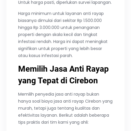
Untuk harga pasti, diperlukan survei lapangan.
Harga minimum untuk layanan anti rayap
biasanya dimulai dari sekitar Rp 1.500.000
hingga Rp 3.000.000 untuk penanganan
properti dengan skala kecil dan tingkat
infestasi rendah. Harga ini dapat meningkat
signifikan untuk properti yang lebih besar
atau kasus infestasi parah.
Memilih Jasa Anti Rayap
yang Tepat di Cirebon
Memilih penyedia jasa anti rayap bukan
hanya soal biaya jasa anti rayap Cirebon yang
murah, tetapi juga tentang kualitas dan
efektivitas layanan. Berikut adalah beberapa
tips praktis dari tim kami yang ahli: