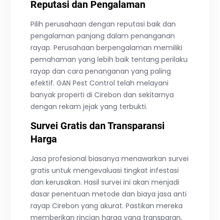
Reputasi dan Pengalaman
Pilih perusahaan dengan reputasi baik dan
pengalaman panjang dalam penanganan
rayap. Perusahaan berpengalaman memiliki
pemahaman yang lebih baik tentang perilaku
rayap dan cara penanganan yang paling
efektif. GAN Pest Control telah melayani
banyak properti di Cirebon dan sekitarnya
dengan rekam jejak yang terbukti.
Survei Gratis dan Transparansi
Harga
Jasa profesional biasanya menawarkan survei
gratis untuk mengevaluasi tingkat infestasi
dan kerusakan. Hasil survei ini akan menjadi
dasar penentuan metode dan biaya jasa anti
rayap Cirebon yang akurat. Pastikan mereka
memberikan rincian harga yang transparan,