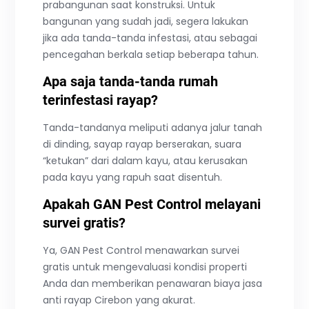
prabangunan saat konstruksi. Untuk
bangunan yang sudah jadi, segera lakukan
jika ada tanda-tanda infestasi, atau sebagai
pencegahan berkala setiap beberapa tahun.
Apa saja tanda-tanda rumah
terinfestasi rayap?
Tanda-tandanya meliputi adanya jalur tanah
di dinding, sayap rayap berserakan, suara
“ketukan” dari dalam kayu, atau kerusakan
pada kayu yang rapuh saat disentuh.
Apakah GAN Pest Control melayani
survei gratis?
Ya, GAN Pest Control menawarkan survei
gratis untuk mengevaluasi kondisi properti
Anda dan memberikan penawaran biaya jasa
anti rayap Cirebon yang akurat.