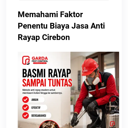
Memahami Faktor
Penentu Biaya Jasa Anti
Rayap Cirebon