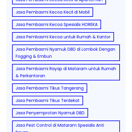
Jasa Pembasmi Kecoa Kecil di Mobil
Jasa Pembasmi Kecoa Spesialis HOREKA
Jasa Pembasmi Kecoa untuk Rumah & Kantor
Jasa Pembasmi Nyamuk DBD di Lombok Dengan
Fogging & Embun
Jasa Pembasmi Rayap di Mataram untuk Rumah
& Perkantoran
Jasa Pembasmi Tikus Tangerang
Jasa Pembasmi Tikus Terdekat
Jasa Penyemprotan Nyamuk DBD
Jasa Pest Control di Mataram Spesialis Anti