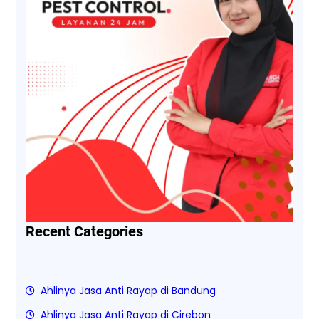
Recent Categories
Ahlinya Jasa Anti Rayap di Bandung
Ahlinya Jasa Anti Rayap di Cirebon