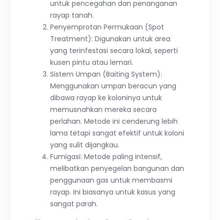
untuk pencegahan dan penanganan
rayap tanah.
Penyemprotan Permukaan (Spot
Treatment): Digunakan untuk area
yang terinfestasi secara lokal, seperti
kusen pintu atau lemari.
Sistem Umpan (Baiting System):
Menggunakan umpan beracun yang
dibawa rayap ke koloninya untuk
memusnahkan mereka secara
perlahan. Metode ini cenderung lebih
lama tetapi sangat efektif untuk koloni
yang sulit dijangkau.
Fumigasi: Metode paling intensif,
melibatkan penyegelan bangunan dan
penggunaan gas untuk membasmi
rayap. Ini biasanya untuk kasus yang
sangat parah.