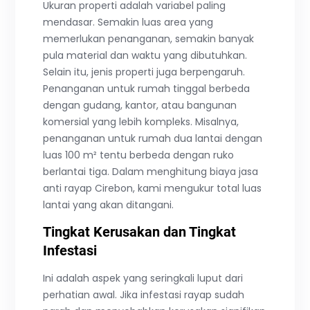
Ukuran properti adalah variabel paling
mendasar. Semakin luas area yang
memerlukan penanganan, semakin banyak
pula material dan waktu yang dibutuhkan.
Selain itu, jenis properti juga berpengaruh.
Penanganan untuk rumah tinggal berbeda
dengan gudang, kantor, atau bangunan
komersial yang lebih kompleks. Misalnya,
penanganan untuk rumah dua lantai dengan
luas 100 m² tentu berbeda dengan ruko
berlantai tiga. Dalam menghitung biaya jasa
anti rayap Cirebon, kami mengukur total luas
lantai yang akan ditangani.
Tingkat Kerusakan dan Tingkat
Infestasi
Ini adalah aspek yang seringkali luput dari
perhatian awal. Jika infestasi rayap sudah