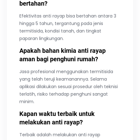
bertahan?
Efektivitas anti rayap bisa bertahan antara 3
hingga 5 tahun, tergantung pada jenis
termitisida, kondisi tanah, dan tingkat
paparan lingkungan.
Apakah bahan kimia anti rayap
aman bagi penghuni rumah?
Jasa profesional menggunakan termitisida
yang telah teruji keamanannya. Selama
aplikasi dilakukan sesuai prosedur oleh teknisi
terlatih, risiko terhadap penghuni sangat
minim.
Kapan waktu terbaik untuk
melakukan anti rayap?
Terbaik adalah melakukan anti rayap