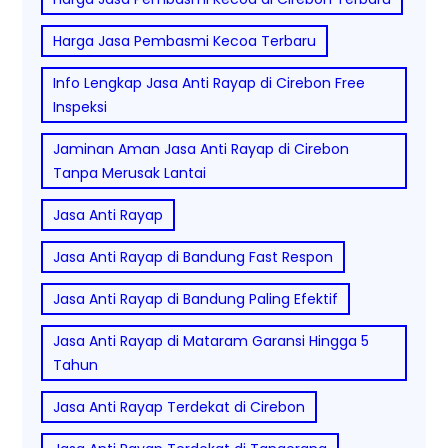
Harga Jasa Pembasmi Kecoa Terbaru
Info Lengkap Jasa Anti Rayap di Cirebon Free
Inspeksi
Jaminan Aman Jasa Anti Rayap di Cirebon
Tanpa Merusak Lantai
Jasa Anti Rayap
Jasa Anti Rayap di Bandung Fast Respon
Jasa Anti Rayap di Bandung Paling Efektif
Jasa Anti Rayap di Mataram Garansi Hingga 5
Tahun
Jasa Anti Rayap Terdekat di Cirebon