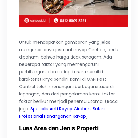
Untuk mendapatkan gambaran yang jelas
mengenai biaya jasa anti rayap Cirebon, perlu
dipahami bahwa harga tidak seragam. Ada
beberapa faktor yang memengaruhi
perhitungan, dan setiap kasus memiliki
karakteristiknya sendiri. Kami di GAN Pest
Control telah menangani berbagai situasi di
lapangan, dan dari pengalaman kami, faktor-
faktor berikut menjadi penentu utama: (Baca
juga:
Spesialis Anti Rayap Cirebon: Solusi
Profesional Penanganan Rayap
)
Luas Area dan Jenis Properti