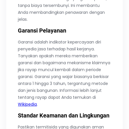
tanpa biaya tersembunyi. Ini membantu
Anda membandingkan penawaran dengan
jelas.
Garansi Pelayanan
Garansi adalah indikator kepercayaan diri
penyedia jasa terhadap hasil kerjanya.
Tanyakan apakah mereka memberikan
garansi dan bagaimana mekanisme klaimnya
jika rayap muncul kembali dalam periode
garansi. Garansi yang wajar biasanya berkisar
antara 1 hingga 3 tahun, tergantung metode
dan jenis bangunan. Informasi lebih lanjut
tentang rayap dapat Anda temukan di
Wikipedia
.
Standar Keamanan dan Lingkungan
Pastikan termitisida yang digunakan aman