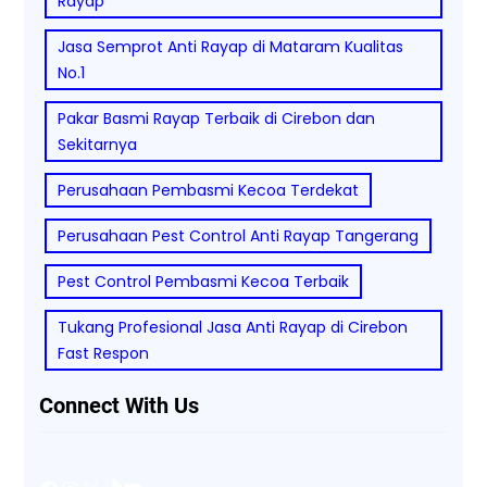
Rayap
Jasa Semprot Anti Rayap di Mataram Kualitas
No.1
Pakar Basmi Rayap Terbaik di Cirebon dan
Sekitarnya
Perusahaan Pembasmi Kecoa Terdekat
Perusahaan Pest Control Anti Rayap Tangerang
Pest Control Pembasmi Kecoa Terbaik
Tukang Profesional Jasa Anti Rayap di Cirebon
Fast Respon
Connect With Us