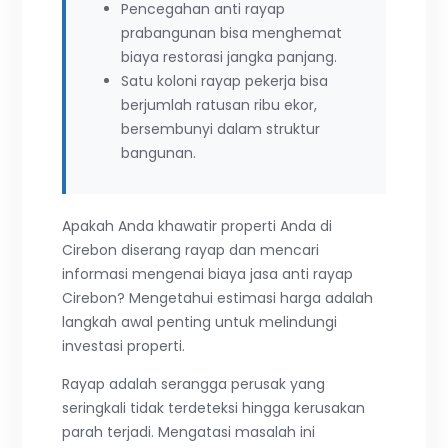
Pencegahan anti rayap
prabangunan bisa menghemat
biaya restorasi jangka panjang.
Satu koloni rayap pekerja bisa
berjumlah ratusan ribu ekor,
bersembunyi dalam struktur
bangunan.
Apakah Anda khawatir properti Anda di
Cirebon diserang rayap dan mencari
informasi mengenai biaya jasa anti rayap
Cirebon? Mengetahui estimasi harga adalah
langkah awal penting untuk melindungi
investasi properti.
Rayap adalah serangga perusak yang
seringkali tidak terdeteksi hingga kerusakan
parah terjadi. Mengatasi masalah ini