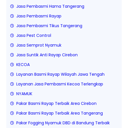
Jasa Pembasmi Hama Tangerang
Jasa Pembasmi Rayap
Jasa Pembasmi Tikus Tangerang
Jasa Pest Control
Jasa Semprot Nyamuk
Jasa Suntik Anti Rayap Cirebon
KECOA
Layanan Basmi Rayap Wilayah Jawa Tengah
Layanan Jasa Pembasmi Kecoa Terlengkap
NYAMUK
Pakar Basmi Rayap Terbaik Area Cirebon
Pakar Basmi Rayap Terbaik Area Tangerang
Pakar Fogging Nyamuk DBD di Bandung Terbaik