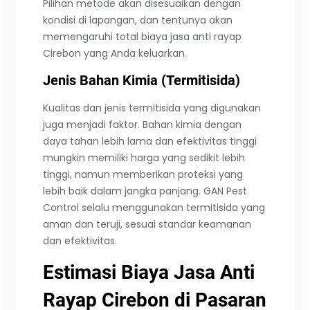
Pilihan metode akan disesuaikan dengan
kondisi di lapangan, dan tentunya akan
memengaruhi total biaya jasa anti rayap
Cirebon yang Anda keluarkan.
Jenis Bahan Kimia (Termitisida)
Kualitas dan jenis termitisida yang digunakan
juga menjadi faktor. Bahan kimia dengan
daya tahan lebih lama dan efektivitas tinggi
mungkin memiliki harga yang sedikit lebih
tinggi, namun memberikan proteksi yang
lebih baik dalam jangka panjang. GAN Pest
Control selalu menggunakan termitisida yang
aman dan teruji, sesuai standar keamanan
dan efektivitas.
Estimasi Biaya Jasa Anti
Rayap Cirebon di Pasaran