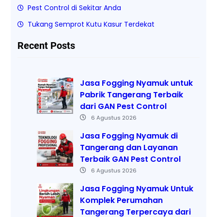
Pest Control di Sekitar Anda
Tukang Semprot Kutu Kasur Terdekat
Recent Posts
Jasa Fogging Nyamuk untuk
Pabrik Tangerang Terbaik
dari GAN Pest Control
6 Agustus 2026
Jasa Fogging Nyamuk di
Tangerang dan Layanan
Terbaik GAN Pest Control
6 Agustus 2026
Jasa Fogging Nyamuk Untuk
Komplek Perumahan
Tangerang Terpercaya dari