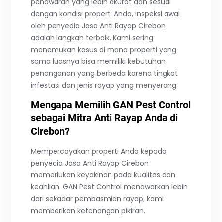
penawaran yang lebih akurat dan sesuai
dengan kondisi properti Anda, inspeksi awal
oleh penyedia Jasa Anti Rayap Cirebon
adalah langkah terbaik. Kami sering
menemukan kasus di mana properti yang
sama luasnya bisa memiliki kebutuhan
penanganan yang berbeda karena tingkat
infestasi dan jenis rayap yang menyerang.
Mengapa Memilih GAN Pest Control
sebagai Mitra Anti Rayap Anda di
Cirebon?
Mempercayakan properti Anda kepada
penyedia Jasa Anti Rayap Cirebon
memerlukan keyakinan pada kualitas dan
keahlian. GAN Pest Control menawarkan lebih
dari sekadar pembasmian rayap; kami
memberikan ketenangan pikiran.