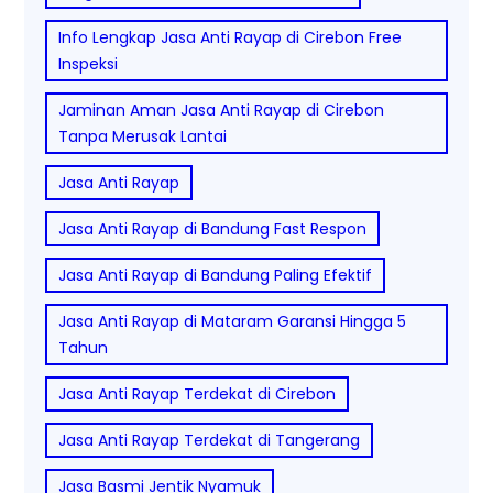
Info Lengkap Jasa Anti Rayap di Cirebon Free
Inspeksi
Jaminan Aman Jasa Anti Rayap di Cirebon
Tanpa Merusak Lantai
Jasa Anti Rayap
Jasa Anti Rayap di Bandung Fast Respon
Jasa Anti Rayap di Bandung Paling Efektif
Jasa Anti Rayap di Mataram Garansi Hingga 5
Tahun
Jasa Anti Rayap Terdekat di Cirebon
Jasa Anti Rayap Terdekat di Tangerang
Jasa Basmi Jentik Nyamuk