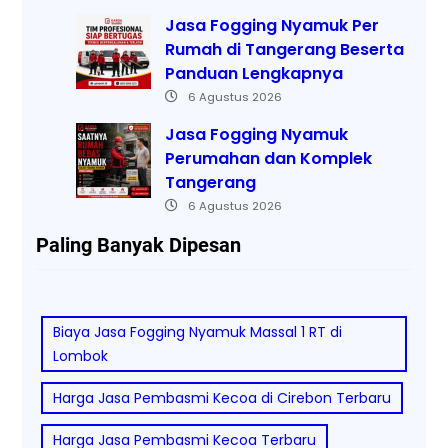
Jasa Fogging Nyamuk Per
Rumah di Tangerang Beserta
Panduan Lengkapnya
6 Agustus 2026
Jasa Fogging Nyamuk
Perumahan dan Komplek
Tangerang
6 Agustus 2026
Paling Banyak Dipesan
Biaya Jasa Fogging Nyamuk Massal 1 RT di
Lombok
Harga Jasa Pembasmi Kecoa di Cirebon Terbaru
Harga Jasa Pembasmi Kecoa Terbaru