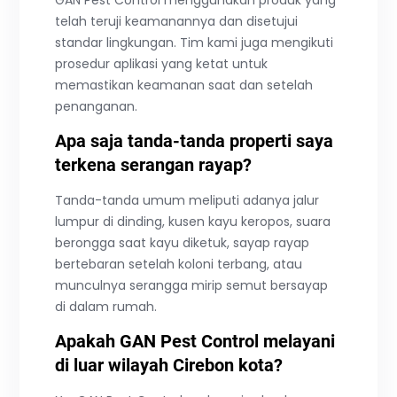
telah teruji keamanannya dan disetujui
standar lingkungan. Tim kami juga mengikuti
prosedur aplikasi yang ketat untuk
memastikan keamanan saat dan setelah
penanganan.
Apa saja tanda-tanda properti saya
terkena serangan rayap?
Tanda-tanda umum meliputi adanya jalur
lumpur di dinding, kusen kayu keropos, suara
berongga saat kayu diketuk, sayap rayap
bertebaran setelah koloni terbang, atau
munculnya serangga mirip semut bersayap
di dalam rumah.
Apakah GAN Pest Control melayani
di luar wilayah Cirebon kota?