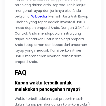
tergolong dalam ordo Isoptera. Lebih lanjut
mengenai rayap dan jenisnya bisa Anda
pelajari di
Wikipedia
. Memilih Jasa Anti Rayap
Cirebon yang tepat adalah investasi untuk
masa depan properti Anda. Dengan GAN Pest
Control, Anda mendapatkan mitra yang
dapat diandalkan untuk menjaga properti
Anda tetap aman dan bebas dari ancaman
rayap yang merusak. Kami berkomitmen
untuk memberikan layanan terbaik demi
properti Anda.
FAQ
Kapan waktu terbaik untuk
melakukan pencegahan rayap?
Waktu terbaik adalah saat properti masih
dalam tahap pembangunan (pra-konstruksi)