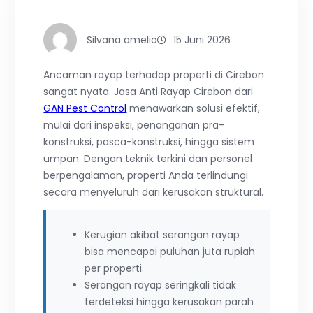
Silvana amelia
15 Juni 2026
Ancaman rayap terhadap properti di Cirebon
sangat nyata. Jasa Anti Rayap Cirebon dari
GAN Pest Control
menawarkan solusi efektif,
mulai dari inspeksi, penanganan pra-
konstruksi, pasca-konstruksi, hingga sistem
umpan. Dengan teknik terkini dan personel
berpengalaman, properti Anda terlindungi
secara menyeluruh dari kerusakan struktural.
Kerugian akibat serangan rayap
bisa mencapai puluhan juta rupiah
per properti.
Serangan rayap seringkali tidak
terdeteksi hingga kerusakan parah