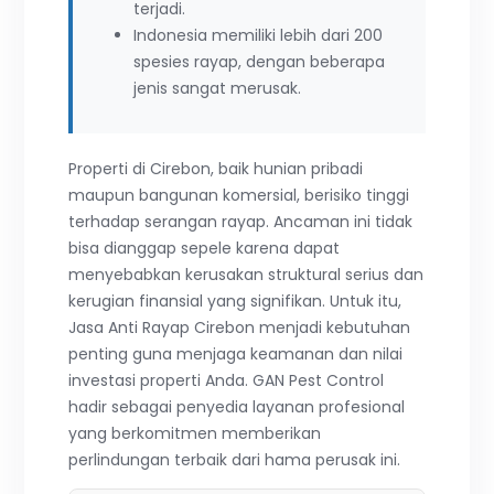
terjadi.
Indonesia memiliki lebih dari 200
spesies rayap, dengan beberapa
jenis sangat merusak.
Properti di Cirebon, baik hunian pribadi
maupun bangunan komersial, berisiko tinggi
terhadap serangan rayap. Ancaman ini tidak
bisa dianggap sepele karena dapat
menyebabkan kerusakan struktural serius dan
kerugian finansial yang signifikan. Untuk itu,
Jasa Anti Rayap Cirebon menjadi kebutuhan
penting guna menjaga keamanan dan nilai
investasi properti Anda. GAN Pest Control
hadir sebagai penyedia layanan profesional
yang berkomitmen memberikan
perlindungan terbaik dari hama perusak ini.