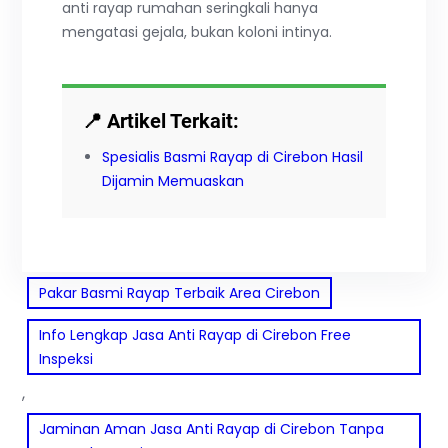
anti rayap rumahan seringkali hanya
mengatasi gejala, bukan koloni intinya.
📍 Artikel Terkait:
Spesialis Basmi Rayap di Cirebon Hasil
Dijamin Memuaskan
Pakar Basmi Rayap Terbaik Area Cirebon
Info Lengkap Jasa Anti Rayap di Cirebon Free
Inspeksi
, 
Jaminan Aman Jasa Anti Rayap di Cirebon Tanpa