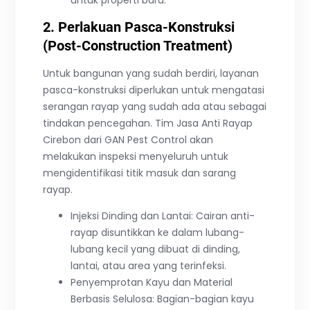
2. Perlakuan Pasca-Konstruksi
(Post-Construction Treatment)
Untuk bangunan yang sudah berdiri, layanan
pasca-konstruksi diperlukan untuk mengatasi
serangan rayap yang sudah ada atau sebagai
tindakan pencegahan. Tim Jasa Anti Rayap
Cirebon dari GAN Pest Control akan
melakukan inspeksi menyeluruh untuk
mengidentifikasi titik masuk dan sarang
rayap.
Injeksi Dinding dan Lantai: Cairan anti-
rayap disuntikkan ke dalam lubang-
lubang kecil yang dibuat di dinding,
lantai, atau area yang terinfeksi.
Penyemprotan Kayu dan Material
Berbasis Selulosa: Bagian-bagian kayu