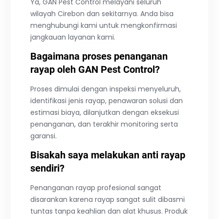
Ya, GAN Pest Control melayani seluruh
wilayah Cirebon dan sekitarnya. Anda bisa
menghubungi kami untuk mengkonfirmasi
jangkauan layanan kami.
Bagaimana proses penanganan
rayap oleh GAN Pest Control?
Proses dimulai dengan inspeksi menyeluruh,
identifikasi jenis rayap, penawaran solusi dan
estimasi biaya, dilanjutkan dengan eksekusi
penanganan, dan terakhir monitoring serta
garansi.
Bisakah saya melakukan anti rayap
sendiri?
Penanganan rayap profesional sangat
disarankan karena rayap sangat sulit dibasmi
tuntas tanpa keahlian dan alat khusus. Produk