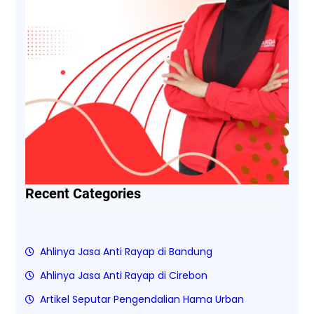
Recent Categories
Ahlinya Jasa Anti Rayap di Bandung
Ahlinya Jasa Anti Rayap di Cirebon
Artikel Seputar Pengendalian Hama Urban