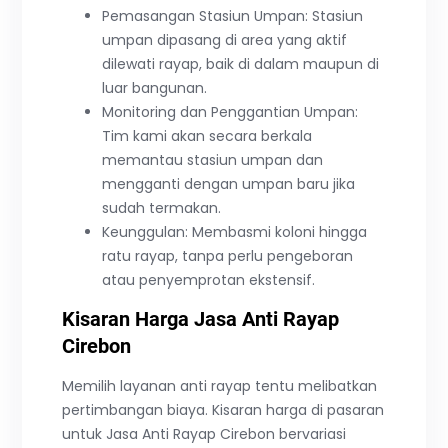
Pemasangan Stasiun Umpan: Stasiun
umpan dipasang di area yang aktif
dilewati rayap, baik di dalam maupun di
luar bangunan.
Monitoring dan Penggantian Umpan:
Tim kami akan secara berkala
memantau stasiun umpan dan
mengganti dengan umpan baru jika
sudah termakan.
Keunggulan: Membasmi koloni hingga
ratu rayap, tanpa perlu pengeboran
atau penyemprotan ekstensif.
Kisaran Harga Jasa Anti Rayap
Cirebon
Memilih layanan anti rayap tentu melibatkan
pertimbangan biaya. Kisaran harga di pasaran
untuk Jasa Anti Rayap Cirebon bervariasi