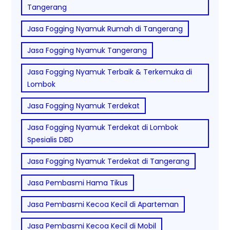
Tangerang
Jasa Fogging Nyamuk Rumah di Tangerang
Jasa Fogging Nyamuk Tangerang
Jasa Fogging Nyamuk Terbaik & Terkemuka di
Lombok
Jasa Fogging Nyamuk Terdekat
Jasa Fogging Nyamuk Terdekat di Lombok
Spesialis DBD
Jasa Fogging Nyamuk Terdekat di Tangerang
Jasa Pembasmi Hama Tikus
Jasa Pembasmi Kecoa Kecil di Aparteman
Jasa Pembasmi Kecoa Kecil di Mobil