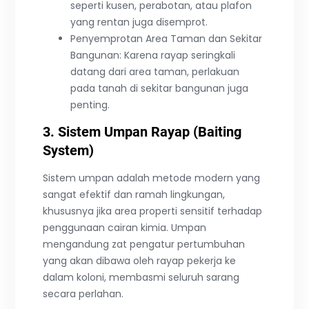
seperti kusen, perabotan, atau plafon
yang rentan juga disemprot.
Penyemprotan Area Taman dan Sekitar
Bangunan: Karena rayap seringkali
datang dari area taman, perlakuan
pada tanah di sekitar bangunan juga
penting.
3. Sistem Umpan Rayap (Baiting
System)
Sistem umpan adalah metode modern yang
sangat efektif dan ramah lingkungan,
khususnya jika area properti sensitif terhadap
penggunaan cairan kimia. Umpan
mengandung zat pengatur pertumbuhan
yang akan dibawa oleh rayap pekerja ke
dalam koloni, membasmi seluruh sarang
secara perlahan.