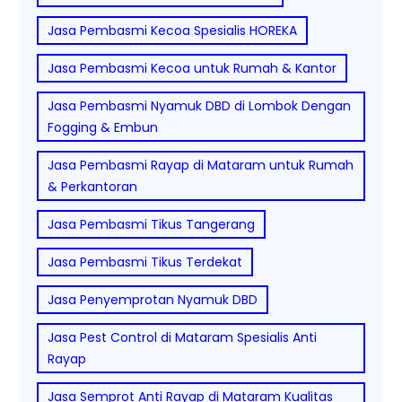
Jasa Pembasmi Kecoa Spesialis HOREKA
Jasa Pembasmi Kecoa untuk Rumah & Kantor
Jasa Pembasmi Nyamuk DBD di Lombok Dengan
Fogging & Embun
Jasa Pembasmi Rayap di Mataram untuk Rumah
& Perkantoran
Jasa Pembasmi Tikus Tangerang
Jasa Pembasmi Tikus Terdekat
Jasa Penyemprotan Nyamuk DBD
Jasa Pest Control di Mataram Spesialis Anti
Rayap
Jasa Semprot Anti Rayap di Mataram Kualitas