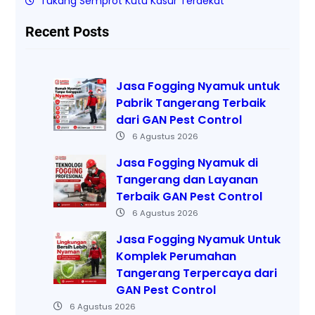
Tukang Semprot Kutu Kasur Terdekat
Recent Posts
Jasa Fogging Nyamuk untuk
Pabrik Tangerang Terbaik
dari GAN Pest Control
6 Agustus 2026
Jasa Fogging Nyamuk di
Tangerang dan Layanan
Terbaik GAN Pest Control
6 Agustus 2026
Jasa Fogging Nyamuk Untuk
Komplek Perumahan
Tangerang Terpercaya dari
GAN Pest Control
6 Agustus 2026