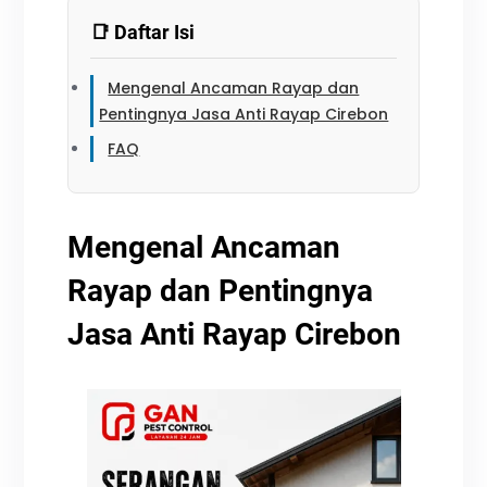
📑 Daftar Isi
Mengenal Ancaman Rayap dan
Pentingnya Jasa Anti Rayap Cirebon
FAQ
Mengenal Ancaman
Rayap dan Pentingnya
Jasa Anti Rayap Cirebon