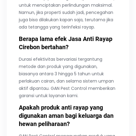
untuk menciptakan perlindungan maksimal.
Namun, jika properti sudah jadi, pencegahan
juga bisa dilakukan kapan saja, terutama jika
ada tetangga yang terinfeksi rayap.
Berapa lama efek Jasa Anti Rayap
Cirebon bertahan?
Durasi efektivitas bervariasi tergantung
metode dan produk yang digunakan,
biasanya antara 3 hingga 5 tahun untuk
perlakuan cairan, dan selama sistem umpan
aktif dipantau. GAN Pest Control memberikan
garansi untuk layanan kami.
Apakah produk anti rayap yang
digunakan aman bagi keluarga dan
hewan peliharaan?
GAN Pest Control menggunakan produk yang