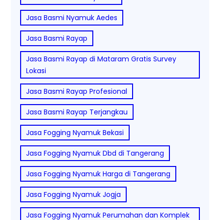
Jasa Basmi Nyamuk Aedes
Jasa Basmi Rayap
Jasa Basmi Rayap di Mataram Gratis Survey
Lokasi
Jasa Basmi Rayap Profesional
Jasa Basmi Rayap Terjangkau
Jasa Fogging Nyamuk Bekasi
Jasa Fogging Nyamuk Dbd di Tangerang
Jasa Fogging Nyamuk Harga di Tangerang
Jasa Fogging Nyamuk Jogja
Jasa Fogging Nyamuk Perumahan dan Komplek