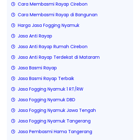
Cara Membasmi Rayap Cirebon
Cara Membasmi Rayap di Bangunan
Harga Jasa Fogging Nyamuk
Jasa Anti Rayap
Jasa Anti Rayap Rumah Cirebon
Jasa Anti Rayap Terdekat di Mataram
Jasa Basmi Rayap
Jasa Basmi Rayap Terbaik
Jasa Fogging Nyamuk 1 RT/RW
Jasa Fogging Nyamuk DBD
Jasa Fogging Nyamuk Jawa Tengah
Jasa Fogging Nyamuk Tangerang
Jasa Pembasmi Hama Tangerang