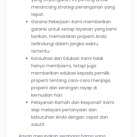
merancang strategi penanganan yang
tepat.
Garansi Pekerjaan: Kami memberikan
garansi untuk setiap layanan yang kami
berikan, memastikan properti Anda
terlindungi dalam jangka waktu
tertentu.
Konsultasi dan Edukasi: Kami tidak
hanya membasmi, tetapi juga
memberikan edukasi kepada pemilik
properti tentang cara-cara menjaga
properti dari serangan rayap di
kemudian hari.
Pelayanan Ramah dan Responsif: Kami
siap melayani pertanyaan dan
kebutuhan Anda dengan cepat dan
solutif.
Rayap merupakan serangga hama yang