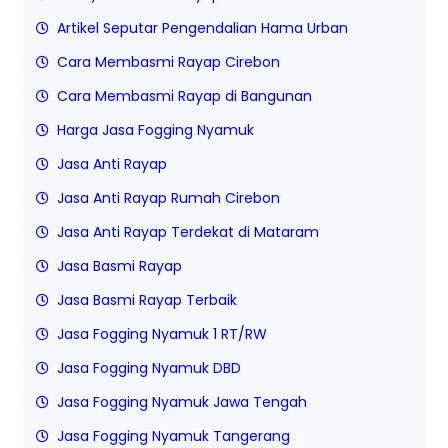
Artikel Seputar Pengendalian Hama Urban
Cara Membasmi Rayap Cirebon
Cara Membasmi Rayap di Bangunan
Harga Jasa Fogging Nyamuk
Jasa Anti Rayap
Jasa Anti Rayap Rumah Cirebon
Jasa Anti Rayap Terdekat di Mataram
Jasa Basmi Rayap
Jasa Basmi Rayap Terbaik
Jasa Fogging Nyamuk 1 RT/RW
Jasa Fogging Nyamuk DBD
Jasa Fogging Nyamuk Jawa Tengah
Jasa Fogging Nyamuk Tangerang