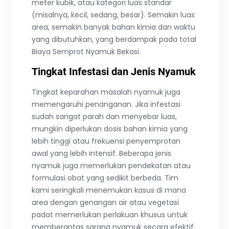
meter kubik, atau kategori luas standar
(misalnya, kecil, sedang, besar). Semakin luas
area, semakin banyak bahan kimia dan waktu
yang dibutuhkan, yang berdampak pada total
Biaya Semprot Nyamuk Bekasi.
Tingkat Infestasi dan Jenis Nyamuk
Tingkat keparahan masalah nyamuk juga
memengaruhi penanganan. Jika infestasi
sudah sangat parah dan menyebar luas,
mungkin diperlukan dosis bahan kimia yang
lebih tinggi atau frekuensi penyemprotan
awal yang lebih intensif. Beberapa jenis
nyamuk juga memerlukan pendekatan atau
formulasi obat yang sedikit berbeda. Tim
kami seringkali menemukan kasus di mana
area dengan genangan air atau vegetasi
padat memerlukan perlakuan khusus untuk
memberantas sarang nyamuk secara efektif.