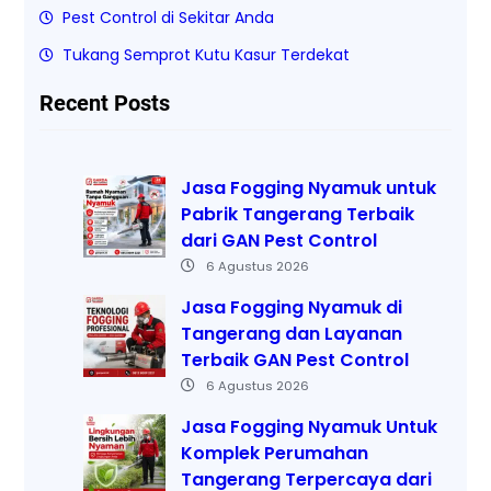
Pest Control di Sekitar Anda
Tukang Semprot Kutu Kasur Terdekat
Recent Posts
Jasa Fogging Nyamuk untuk
Pabrik Tangerang Terbaik
dari GAN Pest Control
6 Agustus 2026
Jasa Fogging Nyamuk di
Tangerang dan Layanan
Terbaik GAN Pest Control
6 Agustus 2026
Jasa Fogging Nyamuk Untuk
Komplek Perumahan
Tangerang Terpercaya dari