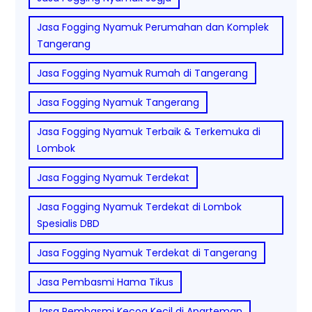
Jasa Fogging Nyamuk Perumahan dan Komplek
Tangerang
Jasa Fogging Nyamuk Rumah di Tangerang
Jasa Fogging Nyamuk Tangerang
Jasa Fogging Nyamuk Terbaik & Terkemuka di
Lombok
Jasa Fogging Nyamuk Terdekat
Jasa Fogging Nyamuk Terdekat di Lombok
Spesialis DBD
Jasa Fogging Nyamuk Terdekat di Tangerang
Jasa Pembasmi Hama Tikus
Jasa Pembasmi Kecoa Kecil di Aparteman