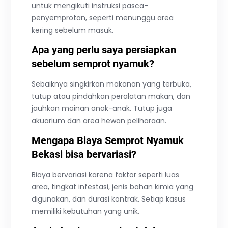
untuk mengikuti instruksi pasca-
penyemprotan, seperti menunggu area
kering sebelum masuk.
Apa yang perlu saya persiapkan
sebelum semprot nyamuk?
Sebaiknya singkirkan makanan yang terbuka,
tutup atau pindahkan peralatan makan, dan
jauhkan mainan anak-anak. Tutup juga
akuarium dan area hewan peliharaan.
Mengapa
Biaya Semprot Nyamuk
Bekasi
bisa bervariasi?
Biaya bervariasi karena faktor seperti luas
area, tingkat infestasi, jenis bahan kimia yang
digunakan, dan durasi kontrak. Setiap kasus
memiliki kebutuhan yang unik.