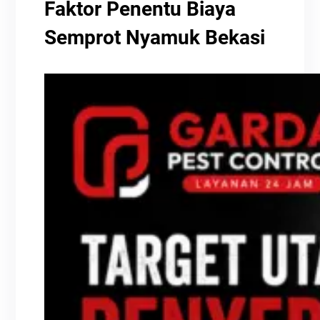
Faktor Penentu Biaya
Semprot Nyamuk Bekasi