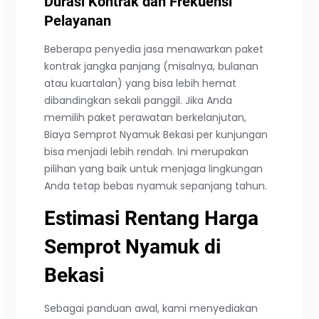
Durasi Kontrak dan Frekuensi
Pelayanan
Beberapa penyedia jasa menawarkan paket
kontrak jangka panjang (misalnya, bulanan
atau kuartalan) yang bisa lebih hemat
dibandingkan sekali panggil. Jika Anda
memilih paket perawatan berkelanjutan,
Biaya Semprot Nyamuk Bekasi per kunjungan
bisa menjadi lebih rendah. Ini merupakan
pilihan yang baik untuk menjaga lingkungan
Anda tetap bebas nyamuk sepanjang tahun.
Estimasi Rentang Harga
Semprot Nyamuk di
Bekasi
Sebagai panduan awal, kami menyediakan