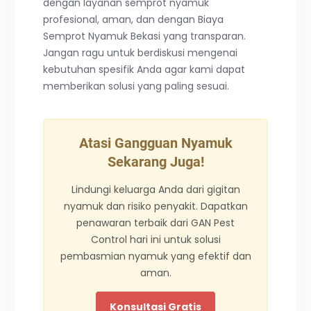
dengan layanan semprot nyamuk
profesional, aman, dan dengan Biaya
Semprot Nyamuk Bekasi yang transparan.
Jangan ragu untuk berdiskusi mengenai
kebutuhan spesifik Anda agar kami dapat
memberikan solusi yang paling sesuai.
Atasi Gangguan Nyamuk
Sekarang Juga!
Lindungi keluarga Anda dari gigitan
nyamuk dan risiko penyakit. Dapatkan
penawaran terbaik dari GAN Pest
Control hari ini untuk solusi
pembasmian nyamuk yang efektif dan
aman.
Konsultasi Gratis