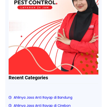
Recent Categories
Ahlinya Jasa Anti Rayap di Bandung
Ahlinya Jasa Anti Rayap di Cirebon