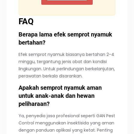
FAQ
Berapa lama efek semprot nyamuk
bertahan?
Efek semprot nyamuk biasanya bertahan 2-4
minggu, tergantung jenis obat dan kondisi
lingkungan. Untuk perlindungan berkelanjutan,
perawatan berkala disarankan.
Apakah semprot nyamuk aman
untuk anak-anak dan hewan
peliharaan?
Ya, penyedia jasa profesional seperti GAN Pest
Control menggunakan insektisida yang aman
dengan panduan aplikasi yang ketat. Penting