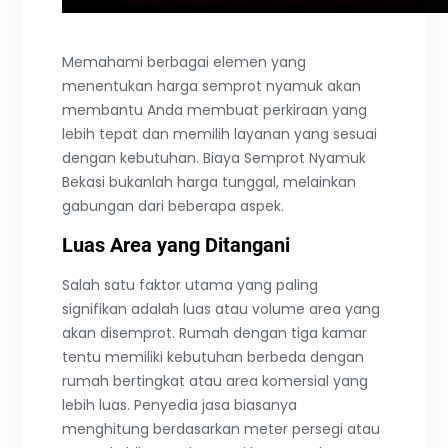
Memahami berbagai elemen yang
menentukan harga semprot nyamuk akan
membantu Anda membuat perkiraan yang
lebih tepat dan memilih layanan yang sesuai
dengan kebutuhan. Biaya Semprot Nyamuk
Bekasi bukanlah harga tunggal, melainkan
gabungan dari beberapa aspek.
Luas Area yang Ditangani
Salah satu faktor utama yang paling
signifikan adalah luas atau volume area yang
akan disemprot. Rumah dengan tiga kamar
tentu memiliki kebutuhan berbeda dengan
rumah bertingkat atau area komersial yang
lebih luas. Penyedia jasa biasanya
menghitung berdasarkan meter persegi atau