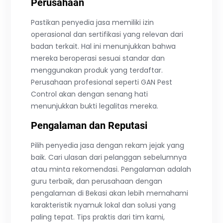
Perusahaan
Pastikan penyedia jasa memiliki izin
operasional dan sertifikasi yang relevan dari
badan terkait. Hal ini menunjukkan bahwa
mereka beroperasi sesuai standar dan
menggunakan produk yang terdaftar.
Perusahaan profesional seperti GAN Pest
Control akan dengan senang hati
menunjukkan bukti legalitas mereka.
Pengalaman dan Reputasi
Pilih penyedia jasa dengan rekam jejak yang
baik. Cari ulasan dari pelanggan sebelumnya
atau minta rekomendasi. Pengalaman adalah
guru terbaik, dan perusahaan dengan
pengalaman di Bekasi akan lebih memahami
karakteristik nyamuk lokal dan solusi yang
paling tepat. Tips praktis dari tim kami,