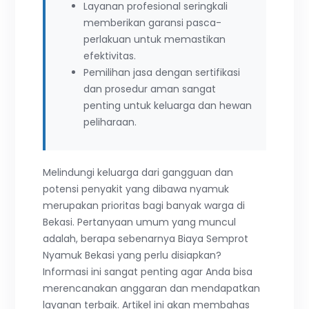
Layanan profesional seringkali
memberikan garansi pasca-
perlakuan untuk memastikan
efektivitas.
Pemilihan jasa dengan sertifikasi
dan prosedur aman sangat
penting untuk keluarga dan hewan
peliharaan.
Melindungi keluarga dari gangguan dan
potensi penyakit yang dibawa nyamuk
merupakan prioritas bagi banyak warga di
Bekasi. Pertanyaan umum yang muncul
adalah, berapa sebenarnya Biaya Semprot
Nyamuk Bekasi yang perlu disiapkan?
Informasi ini sangat penting agar Anda bisa
merencanakan anggaran dan mendapatkan
layanan terbaik. Artikel ini akan membahas