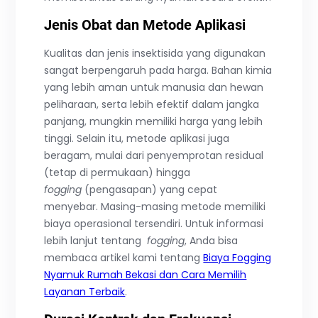
Jenis Obat dan Metode Aplikasi
Kualitas dan jenis insektisida yang digunakan
sangat berpengaruh pada harga. Bahan kimia
yang lebih aman untuk manusia dan hewan
peliharaan, serta lebih efektif dalam jangka
panjang, mungkin memiliki harga yang lebih
tinggi. Selain itu, metode aplikasi juga
beragam, mulai dari penyemprotan residual
(tetap di permukaan) hingga
fogging
(pengasapan) yang cepat
menyebar. Masing-masing metode memiliki
biaya operasional tersendiri. Untuk informasi
lebih lanjut tentang
fogging
, Anda bisa
membaca artikel kami tentang
Biaya Fogging
Nyamuk Rumah Bekasi dan Cara Memilih
Layanan Terbaik
.