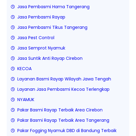
Jasa Pembasmi Hama Tangerang
Jasa Pembasmi Rayap
Jasa Pembasmi Tikus Tangerang
Jasa Pest Control
Jasa Semprot Nyamuk
Jasa Suntik Anti Rayap Cirebon
KECOA
Layanan Basmi Rayap Wilayah Jawa Tengah
Layanan Jasa Pembasmi Kecoa Terlengkap
NYAMUK
Pakar Basmi Rayap Terbaik Area Cirebon
Pakar Basmi Rayap Terbaik Area Tangerang
Pakar Fogging Nyamuk DBD di Bandung Terbaik