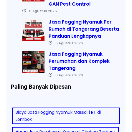
GAN Pest Control
6 Agustus 2026
Jasa Fogging Nyamuk Per
Rumah di Tangerang Beserta
Panduan Lengkapnya
6 Agustus 2026
Jasa Fogging Nyamuk
Perumahan dan Komplek
Tangerang
6 Agustus 2026
Paling Banyak Dipesan
Biaya Jasa Fogging Nyamuk Massal 1 RT di
Lombok
Harga Jasa Pembasmi Kecoa di Cirebon Terbaru