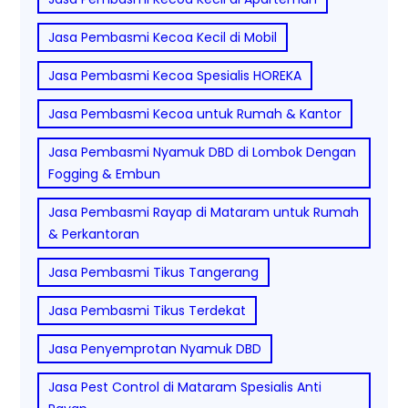
Jasa Pembasmi Kecoa Kecil di Mobil
Jasa Pembasmi Kecoa Spesialis HOREKA
Jasa Pembasmi Kecoa untuk Rumah & Kantor
Jasa Pembasmi Nyamuk DBD di Lombok Dengan
Fogging & Embun
Jasa Pembasmi Rayap di Mataram untuk Rumah
& Perkantoran
Jasa Pembasmi Tikus Tangerang
Jasa Pembasmi Tikus Terdekat
Jasa Penyemprotan Nyamuk DBD
Jasa Pest Control di Mataram Spesialis Anti