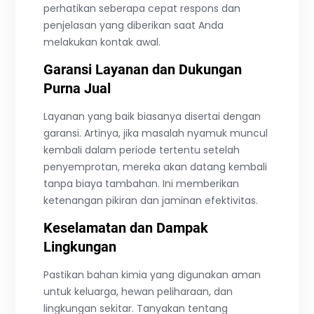
perhatikan seberapa cepat respons dan
penjelasan yang diberikan saat Anda
melakukan kontak awal.
Garansi Layanan dan Dukungan
Purna Jual
Layanan yang baik biasanya disertai dengan
garansi. Artinya, jika masalah nyamuk muncul
kembali dalam periode tertentu setelah
penyemprotan, mereka akan datang kembali
tanpa biaya tambahan. Ini memberikan
ketenangan pikiran dan jaminan efektivitas.
Keselamatan dan Dampak
Lingkungan
Pastikan bahan kimia yang digunakan aman
untuk keluarga, hewan peliharaan, dan
lingkungan sekitar. Tanyakan tentang