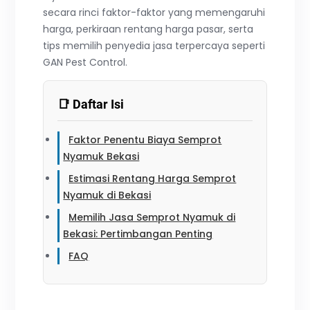
secara rinci faktor-faktor yang memengaruhi
harga, perkiraan rentang harga pasar, serta
tips memilih penyedia jasa terpercaya seperti
GAN Pest Control.
📑 Daftar Isi
Faktor Penentu Biaya Semprot
Nyamuk Bekasi
Estimasi Rentang Harga Semprot
Nyamuk di Bekasi
Memilih Jasa Semprot Nyamuk di
Bekasi: Pertimbangan Penting
FAQ