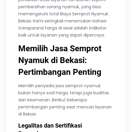
pembersihan sarang nyamuk, yang bisa
memengaruhi total Biaya Semprot Nyamuk
Bekasi. Kami seringkali menemukan bahwa
transparansi harga di awal adalah indikator
baik untuk layanan yang dapat dipercaya.
Memilih Jasa Semprot
Nyamuk di Bekasi:
Pertimbangan Penting
Memilih penyedia jasa semprot nyamuk
bukan hanya soal harga, tetapi juga kualitas
dan keamanan. Berikut beberapa
pertimbangan penting saat mencari layanan
di Bekasi:
Legalitas dan Sertifikasi