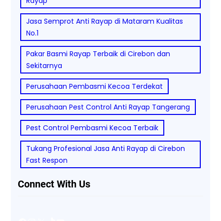
Rayap
Jasa Semprot Anti Rayap di Mataram Kualitas
No.1
Pakar Basmi Rayap Terbaik di Cirebon dan
Sekitarnya
Perusahaan Pembasmi Kecoa Terdekat
Perusahaan Pest Control Anti Rayap Tangerang
Pest Control Pembasmi Kecoa Terbaik
Tukang Profesional Jasa Anti Rayap di Cirebon
Fast Respon
Connect With Us