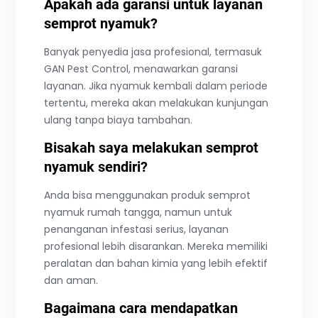
Apakah ada garansi untuk layanan
semprot nyamuk?
Banyak penyedia jasa profesional, termasuk
GAN Pest Control, menawarkan garansi
layanan. Jika nyamuk kembali dalam periode
tertentu, mereka akan melakukan kunjungan
ulang tanpa biaya tambahan.
Bisakah saya melakukan semprot
nyamuk sendiri?
Anda bisa menggunakan produk semprot
nyamuk rumah tangga, namun untuk
penanganan infestasi serius, layanan
profesional lebih disarankan. Mereka memiliki
peralatan dan bahan kimia yang lebih efektif
dan aman.
Bagaimana cara mendapatkan