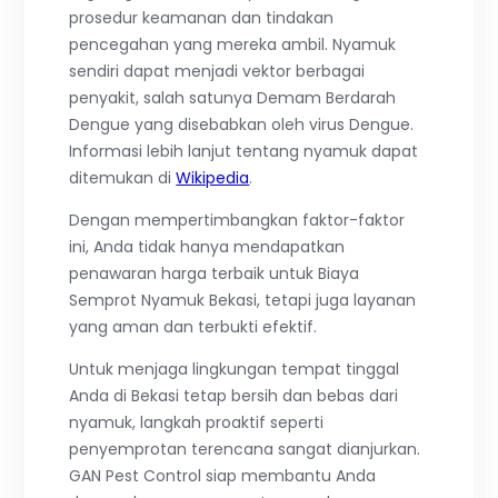
prosedur keamanan dan tindakan
pencegahan yang mereka ambil. Nyamuk
sendiri dapat menjadi vektor berbagai
penyakit, salah satunya Demam Berdarah
Dengue yang disebabkan oleh virus Dengue.
Informasi lebih lanjut tentang nyamuk dapat
ditemukan di
Wikipedia
.
Dengan mempertimbangkan faktor-faktor
ini, Anda tidak hanya mendapatkan
penawaran harga terbaik untuk Biaya
Semprot Nyamuk Bekasi, tetapi juga layanan
yang aman dan terbukti efektif.
Untuk menjaga lingkungan tempat tinggal
Anda di Bekasi tetap bersih dan bebas dari
nyamuk, langkah proaktif seperti
penyemprotan terencana sangat dianjurkan.
GAN Pest Control siap membantu Anda