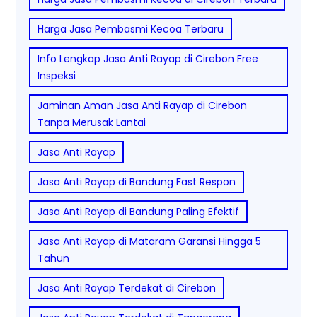
Harga Jasa Pembasmi Kecoa Terbaru
Info Lengkap Jasa Anti Rayap di Cirebon Free
Inspeksi
Jaminan Aman Jasa Anti Rayap di Cirebon
Tanpa Merusak Lantai
Jasa Anti Rayap
Jasa Anti Rayap di Bandung Fast Respon
Jasa Anti Rayap di Bandung Paling Efektif
Jasa Anti Rayap di Mataram Garansi Hingga 5
Tahun
Jasa Anti Rayap Terdekat di Cirebon