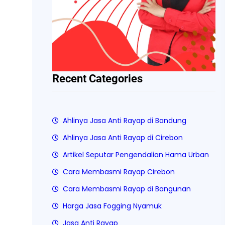
Recent Categories
Ahlinya Jasa Anti Rayap di Bandung
Ahlinya Jasa Anti Rayap di Cirebon
Artikel Seputar Pengendalian Hama Urban
Cara Membasmi Rayap Cirebon
Cara Membasmi Rayap di Bangunan
Harga Jasa Fogging Nyamuk
Jasa Anti Rayap