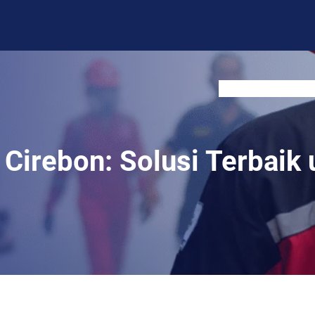
BLOG
CONTACT US
Cirebon: Solusi Terbaik