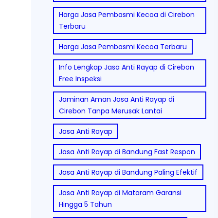
Harga Jasa Pembasmi Kecoa di Cirebon
Terbaru
Harga Jasa Pembasmi Kecoa Terbaru
Info Lengkap Jasa Anti Rayap di Cirebon
Free Inspeksi
Jaminan Aman Jasa Anti Rayap di
Cirebon Tanpa Merusak Lantai
Jasa Anti Rayap
Jasa Anti Rayap di Bandung Fast Respon
Jasa Anti Rayap di Bandung Paling Efektif
Jasa Anti Rayap di Mataram Garansi
Hingga 5 Tahun