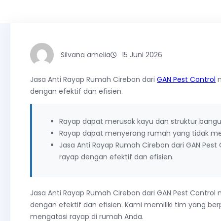
Silvana amelia
15 Juni 2026
Jasa Anti Rayap Rumah Cirebon dari
GAN Pest Control
m
dengan efektif dan efisien.
Rayap dapat merusak kayu dan struktur bangu
Rayap dapat menyerang rumah yang tidak memil
Jasa Anti Rayap Rumah Cirebon dari GAN Pes
rayap dengan efektif dan efisien.
Jasa Anti Rayap Rumah Cirebon dari GAN Pest Contro
dengan efektif dan efisien. Kami memiliki tim yang b
mengatasi rayap di rumah Anda.