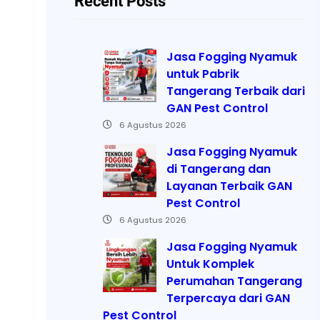
Recent Posts
Jasa Fogging Nyamuk
untuk Pabrik
Tangerang Terbaik dari
GAN Pest Control
6 Agustus 2026
Jasa Fogging Nyamuk
di Tangerang dan
Layanan Terbaik GAN
Pest Control
6 Agustus 2026
Jasa Fogging Nyamuk
Untuk Komplek
Perumahan Tangerang
Terpercaya dari GAN
Pest Control