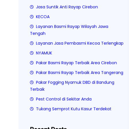
Jasa Suntik Anti Rayap Cirebon
KECOA
Layanan Basmi Rayap Wilayah Jawa
Tengah
Layanan Jasa Pembasmi Kecoa Terlengkap
NYAMUK
Pakar Basmi Rayap Terbaik Area Cirebon
Pakar Basmi Rayap Terbaik Area Tangerang
Pakar Fogging Nyamuk DBD di Bandung
Terbaik
Pest Control di Sekitar Anda
Tukang Semprot Kutu Kasur Terdekat