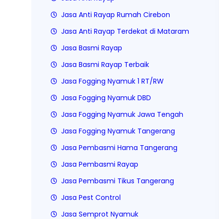
Jasa Anti Rayap Rumah Cirebon
Jasa Anti Rayap Terdekat di Mataram
Jasa Basmi Rayap
Jasa Basmi Rayap Terbaik
Jasa Fogging Nyamuk 1 RT/RW
Jasa Fogging Nyamuk DBD
Jasa Fogging Nyamuk Jawa Tengah
Jasa Fogging Nyamuk Tangerang
Jasa Pembasmi Hama Tangerang
Jasa Pembasmi Rayap
Jasa Pembasmi Tikus Tangerang
Jasa Pest Control
Jasa Semprot Nyamuk