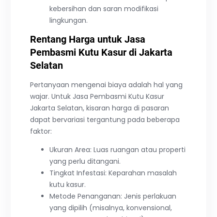
kebersihan dan saran modifikasi
lingkungan.
Rentang Harga untuk Jasa
Pembasmi Kutu Kasur di Jakarta
Selatan
Pertanyaan mengenai biaya adalah hal yang
wajar. Untuk Jasa Pembasmi Kutu Kasur
Jakarta Selatan, kisaran harga di pasaran
dapat bervariasi tergantung pada beberapa
faktor:
Ukuran Area: Luas ruangan atau properti
yang perlu ditangani.
Tingkat Infestasi: Keparahan masalah
kutu kasur.
Metode Penanganan: Jenis perlakuan
yang dipilih (misalnya, konvensional,