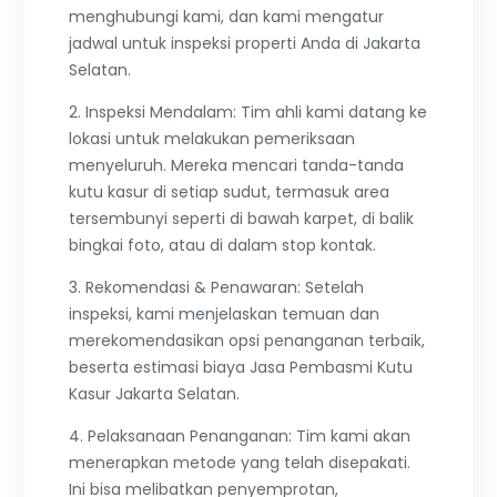
menghubungi kami, dan kami mengatur
jadwal untuk inspeksi properti Anda di Jakarta
Selatan.
2. Inspeksi Mendalam: Tim ahli kami datang ke
lokasi untuk melakukan pemeriksaan
menyeluruh. Mereka mencari tanda-tanda
kutu kasur di setiap sudut, termasuk area
tersembunyi seperti di bawah karpet, di balik
bingkai foto, atau di dalam stop kontak.
3. Rekomendasi & Penawaran: Setelah
inspeksi, kami menjelaskan temuan dan
merekomendasikan opsi penanganan terbaik,
beserta estimasi biaya Jasa Pembasmi Kutu
Kasur Jakarta Selatan.
4. Pelaksanaan Penanganan: Tim kami akan
menerapkan metode yang telah disepakati.
Ini bisa melibatkan penyemprotan,