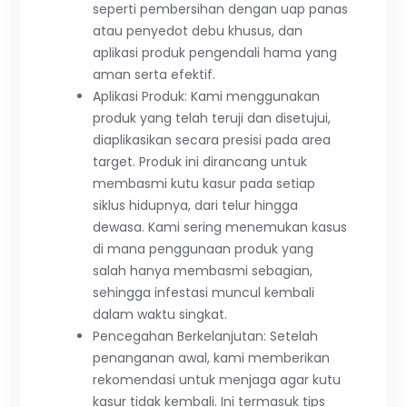
seperti pembersihan dengan uap panas
atau penyedot debu khusus, dan
aplikasi produk pengendali hama yang
aman serta efektif.
Aplikasi Produk: Kami menggunakan
produk yang telah teruji dan disetujui,
diaplikasikan secara presisi pada area
target. Produk ini dirancang untuk
membasmi kutu kasur pada setiap
siklus hidupnya, dari telur hingga
dewasa. Kami sering menemukan kasus
di mana penggunaan produk yang
salah hanya membasmi sebagian,
sehingga infestasi muncul kembali
dalam waktu singkat.
Pencegahan Berkelanjutan: Setelah
penanganan awal, kami memberikan
rekomendasi untuk menjaga agar kutu
kasur tidak kembali. Ini termasuk tips