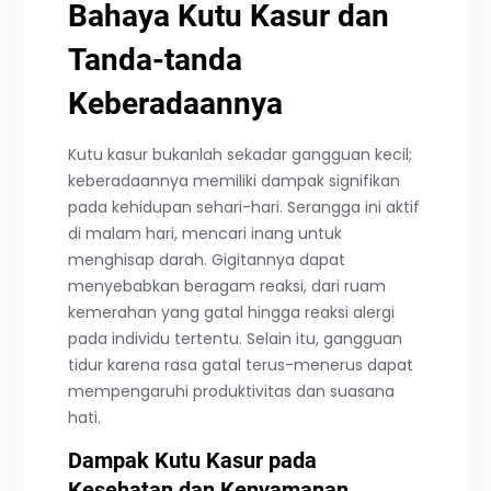
Bahaya Kutu Kasur dan
Tanda-tanda
Keberadaannya
Kutu kasur bukanlah sekadar gangguan kecil;
keberadaannya memiliki dampak signifikan
pada kehidupan sehari-hari. Serangga ini aktif
di malam hari, mencari inang untuk
menghisap darah. Gigitannya dapat
menyebabkan beragam reaksi, dari ruam
kemerahan yang gatal hingga reaksi alergi
pada individu tertentu. Selain itu, gangguan
tidur karena rasa gatal terus-menerus dapat
mempengaruhi produktivitas dan suasana
hati.
Dampak Kutu Kasur pada
Kesehatan dan Kenyamanan