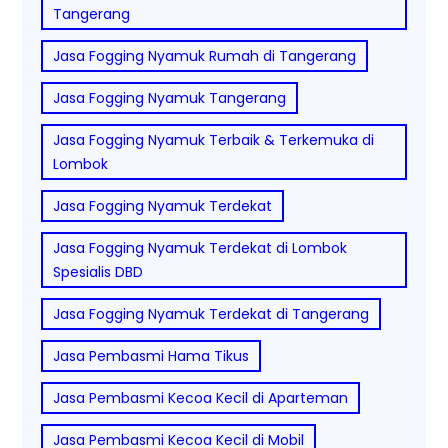
Tangerang
Jasa Fogging Nyamuk Rumah di Tangerang
Jasa Fogging Nyamuk Tangerang
Jasa Fogging Nyamuk Terbaik & Terkemuka di
Lombok
Jasa Fogging Nyamuk Terdekat
Jasa Fogging Nyamuk Terdekat di Lombok
Spesialis DBD
Jasa Fogging Nyamuk Terdekat di Tangerang
Jasa Pembasmi Hama Tikus
Jasa Pembasmi Kecoa Kecil di Aparteman
Jasa Pembasmi Kecoa Kecil di Mobil