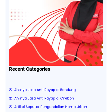
Recent Categories
Ahlinya Jasa Anti Rayap di Bandung
Ahlinya Jasa Anti Rayap di Cirebon
Artikel Seputar Pengendalian Hama Urban