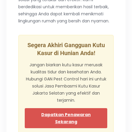
berdedikasi untuk memberikan hasil terbaik,
sehingga Anda dapat kembali menikmati
lingkungan rumah yang bersih dan nyaman.
Segera Akhiri Gangguan Kutu
Kasur di Hunian Anda!
Jangan biarkan kutu kasur merusak
kualitas tidur dan kesehatan Anda.
Hubungi GAN Pest Control hari ini untuk
solusi Jasa Pembasmi Kutu Kasur
Jakarta Selatan yang efektif dan
terjamin.
Dapatkan Penawaran
Sekarang