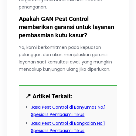
penanganan.
Apakah GAN Pest Control
memberikan garansi untuk layanan
pembasmian kutu kasur?
Ya, kami berkomitmen pada kepuasan
pelanggan dan akan menjelaskan garansi
layanan saat konsultasi awal, yang mungkin
mencakup kunjungan ulang jika diperlukan.
📍 Artikel Terkait:
Jasa Pest Control di Banyumas No.1
Spesialis Pembasmi Tikus
Jasa Pest Control di Bangkalan No.1
Spesialis Pembasmi Tikus