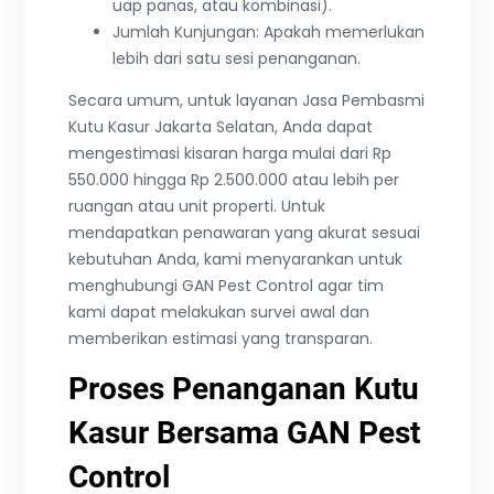
uap panas, atau kombinasi).
Jumlah Kunjungan: Apakah memerlukan
lebih dari satu sesi penanganan.
Secara umum, untuk layanan Jasa Pembasmi
Kutu Kasur Jakarta Selatan, Anda dapat
mengestimasi kisaran harga mulai dari Rp
550.000 hingga Rp 2.500.000 atau lebih per
ruangan atau unit properti. Untuk
mendapatkan penawaran yang akurat sesuai
kebutuhan Anda, kami menyarankan untuk
menghubungi GAN Pest Control agar tim
kami dapat melakukan survei awal dan
memberikan estimasi yang transparan.
Proses Penanganan Kutu
Kasur Bersama GAN Pest
Control