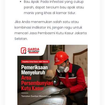
Bau Apak: Pada infestasi yang cukup
parah, dapat tercium bau apak atau
manis yang khas di kamar tidur.
Jika Anda menemukan salah satu atau
kombinasi indikator ini, jangan ragu untuk
mencari Jasa Pembasmi Kutu Kasur Jakarta
Selatan.