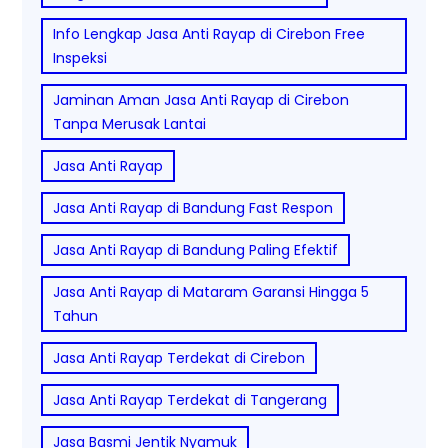
Info Lengkap Jasa Anti Rayap di Cirebon Free
Inspeksi
Jaminan Aman Jasa Anti Rayap di Cirebon
Tanpa Merusak Lantai
Jasa Anti Rayap
Jasa Anti Rayap di Bandung Fast Respon
Jasa Anti Rayap di Bandung Paling Efektif
Jasa Anti Rayap di Mataram Garansi Hingga 5
Tahun
Jasa Anti Rayap Terdekat di Cirebon
Jasa Anti Rayap Terdekat di Tangerang
Jasa Basmi Jentik Nyamuk