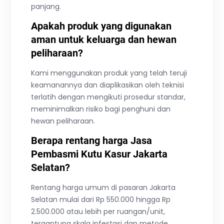
panjang.
Apakah produk yang digunakan
aman untuk keluarga dan hewan
peliharaan?
Kami menggunakan produk yang telah teruji
keamanannya dan diaplikasikan oleh teknisi
terlatih dengan mengikuti prosedur standar,
meminimalkan risiko bagi penghuni dan
hewan peliharaan.
Berapa rentang harga Jasa
Pembasmi Kutu Kasur Jakarta
Selatan?
Rentang harga umum di pasaran Jakarta
Selatan mulai dari Rp 550.000 hingga Rp
2.500.000 atau lebih per ruangan/unit,
tergantung skala infestasi dan metode