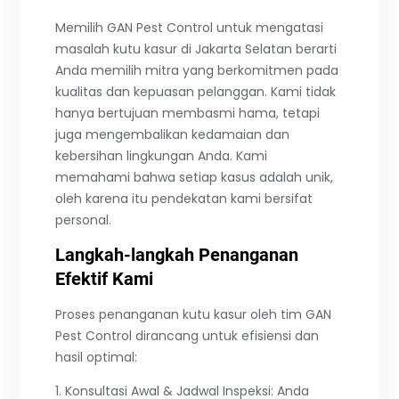
Memilih GAN Pest Control untuk mengatasi
masalah kutu kasur di Jakarta Selatan berarti
Anda memilih mitra yang berkomitmen pada
kualitas dan kepuasan pelanggan. Kami tidak
hanya bertujuan membasmi hama, tetapi
juga mengembalikan kedamaian dan
kebersihan lingkungan Anda. Kami
memahami bahwa setiap kasus adalah unik,
oleh karena itu pendekatan kami bersifat
personal.
Langkah-langkah Penanganan
Efektif Kami
Proses penanganan kutu kasur oleh tim GAN
Pest Control dirancang untuk efisiensi dan
hasil optimal:
1. Konsultasi Awal & Jadwal Inspeksi: Anda