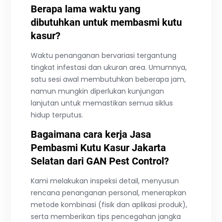
Berapa lama waktu yang
dibutuhkan untuk membasmi kutu
kasur?
Waktu penanganan bervariasi tergantung
tingkat infestasi dan ukuran area. Umumnya,
satu sesi awal membutuhkan beberapa jam,
namun mungkin diperlukan kunjungan
lanjutan untuk memastikan semua siklus
hidup terputus.
Bagaimana cara kerja Jasa
Pembasmi Kutu Kasur Jakarta
Selatan dari GAN Pest Control?
Kami melakukan inspeksi detail, menyusun
rencana penanganan personal, menerapkan
metode kombinasi (fisik dan aplikasi produk),
serta memberikan tips pencegahan jangka