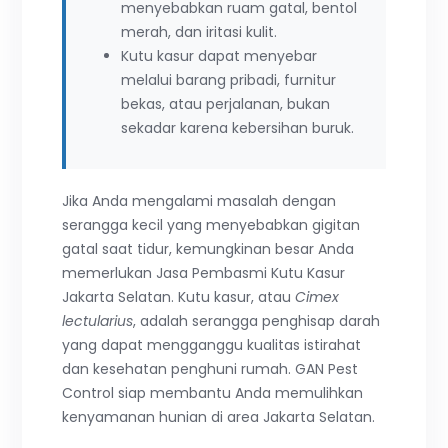
menyebabkan ruam gatal, bentol
merah, dan iritasi kulit.
Kutu kasur dapat menyebar
melalui barang pribadi, furnitur
bekas, atau perjalanan, bukan
sekadar karena kebersihan buruk.
Jika Anda mengalami masalah dengan
serangga kecil yang menyebabkan gigitan
gatal saat tidur, kemungkinan besar Anda
memerlukan Jasa Pembasmi Kutu Kasur
Jakarta Selatan. Kutu kasur, atau
Cimex
lectularius
, adalah serangga penghisap darah
yang dapat mengganggu kualitas istirahat
dan kesehatan penghuni rumah. GAN Pest
Control siap membantu Anda memulihkan
kenyamanan hunian di area Jakarta Selatan.