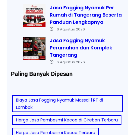
Jasa Fogging Nyamuk Per
Rumah di Tangerang Beserta
Panduan Lengkapnya
6 Agustus 2026
Jasa Fogging Nyamuk
Perumahan dan Komplek
Tangerang
6 Agustus 2026
Paling Banyak Dipesan
Biaya Jasa Fogging Nyamuk Massal 1 RT di
Lombok
Harga Jasa Pembasmi Kecoa di Cirebon Terbaru
Harga Jasa Pembasmi Kecoa Terbaru