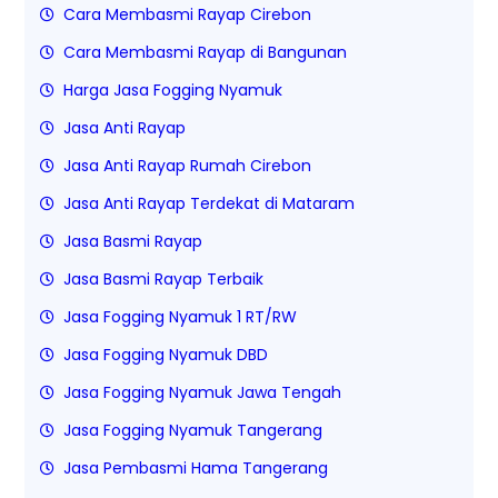
Cara Membasmi Rayap Cirebon
Cara Membasmi Rayap di Bangunan
Harga Jasa Fogging Nyamuk
Jasa Anti Rayap
Jasa Anti Rayap Rumah Cirebon
Jasa Anti Rayap Terdekat di Mataram
Jasa Basmi Rayap
Jasa Basmi Rayap Terbaik
Jasa Fogging Nyamuk 1 RT/RW
Jasa Fogging Nyamuk DBD
Jasa Fogging Nyamuk Jawa Tengah
Jasa Fogging Nyamuk Tangerang
Jasa Pembasmi Hama Tangerang