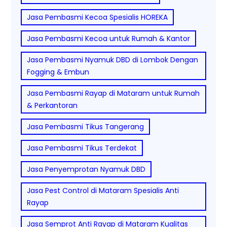
Jasa Pembasmi Kecoa Spesialis HOREKA
Jasa Pembasmi Kecoa untuk Rumah & Kantor
Jasa Pembasmi Nyamuk DBD di Lombok Dengan
Fogging & Embun
Jasa Pembasmi Rayap di Mataram untuk Rumah
& Perkantoran
Jasa Pembasmi Tikus Tangerang
Jasa Pembasmi Tikus Terdekat
Jasa Penyemprotan Nyamuk DBD
Jasa Pest Control di Mataram Spesialis Anti
Rayap
Jasa Semprot Anti Rayap di Mataram Kualitas