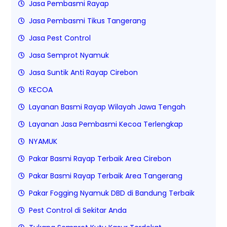
Jasa Pembasmi Rayap
Jasa Pembasmi Tikus Tangerang
Jasa Pest Control
Jasa Semprot Nyamuk
Jasa Suntik Anti Rayap Cirebon
KECOA
Layanan Basmi Rayap Wilayah Jawa Tengah
Layanan Jasa Pembasmi Kecoa Terlengkap
NYAMUK
Pakar Basmi Rayap Terbaik Area Cirebon
Pakar Basmi Rayap Terbaik Area Tangerang
Pakar Fogging Nyamuk DBD di Bandung Terbaik
Pest Control di Sekitar Anda