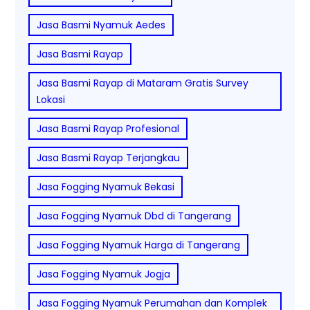
Jasa Basmi Nyamuk Aedes
Jasa Basmi Rayap
Jasa Basmi Rayap di Mataram Gratis Survey
Lokasi
Jasa Basmi Rayap Profesional
Jasa Basmi Rayap Terjangkau
Jasa Fogging Nyamuk Bekasi
Jasa Fogging Nyamuk Dbd di Tangerang
Jasa Fogging Nyamuk Harga di Tangerang
Jasa Fogging Nyamuk Jogja
Jasa Fogging Nyamuk Perumahan dan Komplek