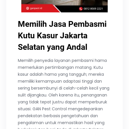
Memilih Jasa Pembasmi
Kutu Kasur Jakarta
Selatan yang Andal
Memilih penyedia layanan pembasmi hama
memerlukan pertimbangan matang. Kutu
kasur adalah hama yang tangguh; mereka
memiliki kemampuan adaptasi tinggi dan
sering bersembunyi di celah-celah kecil yang
sulit dijangkau. Oleh karena itu, penanganan
yang tidak tepat justru dapat memperburuk
situasi. GAN Pest Control mengedepankan
pendekatan berbasis pengetahuan dan
pengalaman untuk memastikan hasil yang