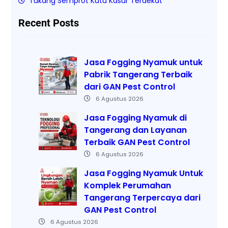
Tukang Semprot Kutu Kasur Terdekat
Recent Posts
Jasa Fogging Nyamuk untuk
Pabrik Tangerang Terbaik
dari GAN Pest Control
6 Agustus 2026
Jasa Fogging Nyamuk di
Tangerang dan Layanan
Terbaik GAN Pest Control
6 Agustus 2026
Jasa Fogging Nyamuk Untuk
Komplek Perumahan
Tangerang Terpercaya dari
GAN Pest Control
6 Agustus 2026