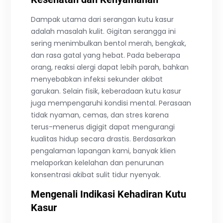
Dampak utama dari serangan kutu kasur
adalah masalah kulit. Gigitan serangga ini
sering menimbulkan bentol merah, bengkak,
dan rasa gatal yang hebat. Pada beberapa
orang, reaksi alergi dapat lebih parah, bahkan
menyebabkan infeksi sekunder akibat
garukan. Selain fisik, keberadaan kutu kasur
juga mempengaruhi kondisi mental. Perasaan
tidak nyaman, cemas, dan stres karena
terus-menerus digigit dapat mengurangi
kualitas hidup secara drastis. Berdasarkan
pengalaman lapangan kami, banyak klien
melaporkan kelelahan dan penurunan
konsentrasi akibat sulit tidur nyenyak.
Mengenali Indikasi Kehadiran Kutu
Kasur