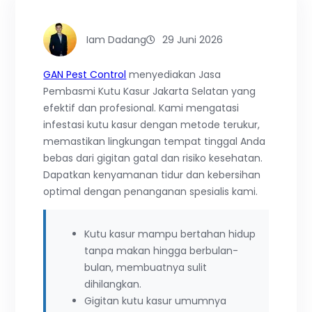
Iam Dadang
29 Juni 2026
GAN Pest Control
menyediakan Jasa
Pembasmi Kutu Kasur Jakarta Selatan yang
efektif dan profesional. Kami mengatasi
infestasi kutu kasur dengan metode terukur,
memastikan lingkungan tempat tinggal Anda
bebas dari gigitan gatal dan risiko kesehatan.
Dapatkan kenyamanan tidur dan kebersihan
optimal dengan penanganan spesialis kami.
Kutu kasur mampu bertahan hidup
tanpa makan hingga berbulan-
bulan, membuatnya sulit
dihilangkan.
Gigitan kutu kasur umumnya