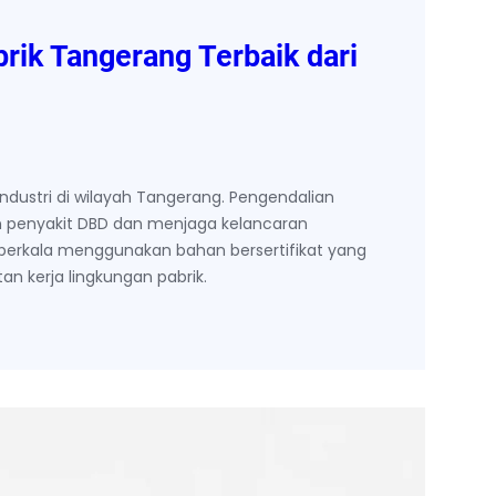
rik Tangerang Terbaik dari
dustri di wilayah Tangerang. Pengendalian
 penyakit DBD dan menjaga kelancaran
berkala menggunakan bahan bersertifikat yang
n kerja lingkungan pabrik.