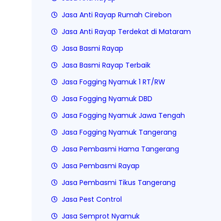
Jasa Anti Rayap Rumah Cirebon
Jasa Anti Rayap Terdekat di Mataram
Jasa Basmi Rayap
Jasa Basmi Rayap Terbaik
Jasa Fogging Nyamuk 1 RT/RW
Jasa Fogging Nyamuk DBD
Jasa Fogging Nyamuk Jawa Tengah
Jasa Fogging Nyamuk Tangerang
Jasa Pembasmi Hama Tangerang
Jasa Pembasmi Rayap
Jasa Pembasmi Tikus Tangerang
Jasa Pest Control
Jasa Semprot Nyamuk