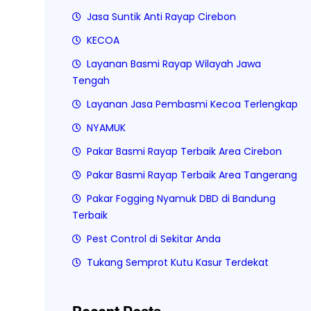
Jasa Suntik Anti Rayap Cirebon
KECOA
Layanan Basmi Rayap Wilayah Jawa
Tengah
Layanan Jasa Pembasmi Kecoa Terlengkap
NYAMUK
Pakar Basmi Rayap Terbaik Area Cirebon
Pakar Basmi Rayap Terbaik Area Tangerang
Pakar Fogging Nyamuk DBD di Bandung
Terbaik
Pest Control di Sekitar Anda
Tukang Semprot Kutu Kasur Terdekat