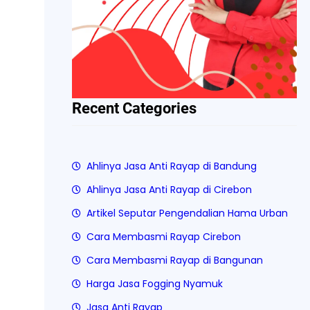
Recent Categories
Ahlinya Jasa Anti Rayap di Bandung
Ahlinya Jasa Anti Rayap di Cirebon
Artikel Seputar Pengendalian Hama Urban
Cara Membasmi Rayap Cirebon
Cara Membasmi Rayap di Bangunan
Harga Jasa Fogging Nyamuk
Jasa Anti Rayap