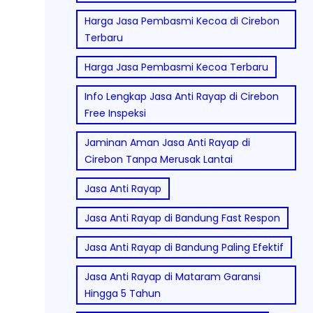
Harga Jasa Pembasmi Kecoa di Cirebon
Terbaru
Harga Jasa Pembasmi Kecoa Terbaru
Info Lengkap Jasa Anti Rayap di Cirebon
Free Inspeksi
Jaminan Aman Jasa Anti Rayap di
Cirebon Tanpa Merusak Lantai
Jasa Anti Rayap
Jasa Anti Rayap di Bandung Fast Respon
Jasa Anti Rayap di Bandung Paling Efektif
Jasa Anti Rayap di Mataram Garansi
Hingga 5 Tahun