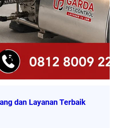
ang dan Layanan Terbaik