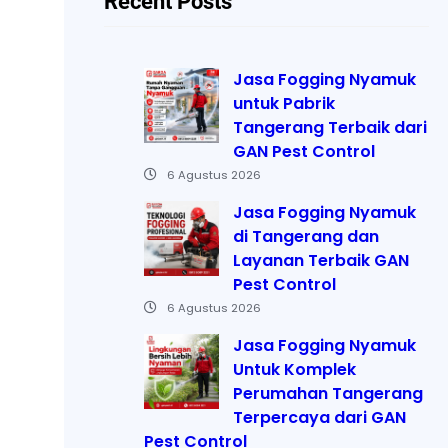
Recent Posts
Jasa Fogging Nyamuk
untuk Pabrik
Tangerang Terbaik dari
GAN Pest Control
6 Agustus 2026
Jasa Fogging Nyamuk
di Tangerang dan
Layanan Terbaik GAN
Pest Control
6 Agustus 2026
Jasa Fogging Nyamuk
Untuk Komplek
Perumahan Tangerang
Terpercaya dari GAN
Pest Control