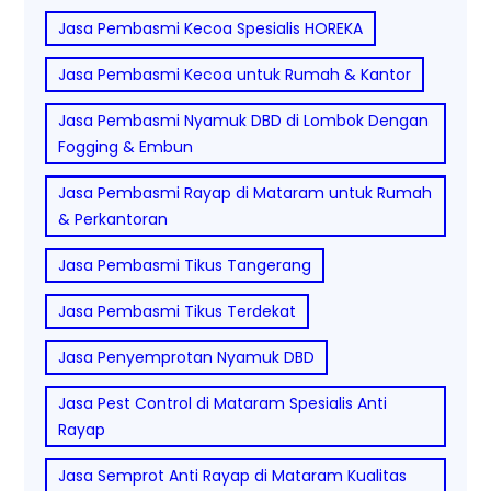
Jasa Pembasmi Kecoa Spesialis HOREKA
Jasa Pembasmi Kecoa untuk Rumah & Kantor
Jasa Pembasmi Nyamuk DBD di Lombok Dengan
Fogging & Embun
Jasa Pembasmi Rayap di Mataram untuk Rumah
& Perkantoran
Jasa Pembasmi Tikus Tangerang
Jasa Pembasmi Tikus Terdekat
Jasa Penyemprotan Nyamuk DBD
Jasa Pest Control di Mataram Spesialis Anti
Rayap
Jasa Semprot Anti Rayap di Mataram Kualitas