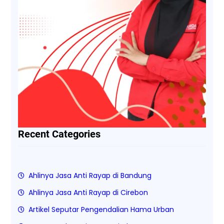
Recent Categories
Ahlinya Jasa Anti Rayap di Bandung
Ahlinya Jasa Anti Rayap di Cirebon
Artikel Seputar Pengendalian Hama Urban