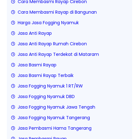
Cara Membasmi Rayap Cirebon
Cara Membasmi Rayap di Bangunan
Harga Jasa Fogging Nyamuk
Jasa Anti Rayap
Jasa Anti Rayap Rumah Cirebon
Jasa Anti Rayap Terdekat di Mataram
Jasa Basmi Rayap
Jasa Basmi Rayap Terbaik
Jasa Fogging Nyamuk 1 RT/RW
Jasa Fogging Nyamuk DBD
Jasa Fogging Nyamuk Jawa Tengah
Jasa Fogging Nyamuk Tangerang
Jasa Pembasmi Hama Tangerang
Jasa Pembasmi Rayap