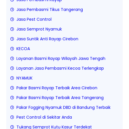
Jasa Pembasmi Tikus Tangerang
Jasa Pest Control
Jasa Semprot Nyamuk
Jasa Suntik Anti Rayap Cirebon
KECOA
Layanan Basmi Rayap Wilayah Jawa Tengah
Layanan Jasa Pembasmi Kecoa Terlengkap
NYAMUK
Pakar Basmi Rayap Terbaik Area Cirebon
Pakar Basmi Rayap Terbaik Area Tangerang
Pakar Fogging Nyamuk DBD di Bandung Terbaik
Pest Control di Sekitar Anda
Tukang Semprot Kutu Kasur Terdekat