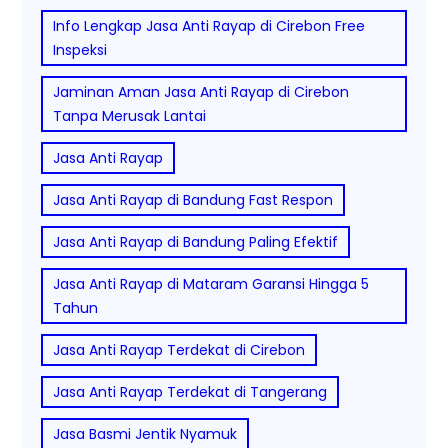
Info Lengkap Jasa Anti Rayap di Cirebon Free
Inspeksi
Jaminan Aman Jasa Anti Rayap di Cirebon
Tanpa Merusak Lantai
Jasa Anti Rayap
Jasa Anti Rayap di Bandung Fast Respon
Jasa Anti Rayap di Bandung Paling Efektif
Jasa Anti Rayap di Mataram Garansi Hingga 5
Tahun
Jasa Anti Rayap Terdekat di Cirebon
Jasa Anti Rayap Terdekat di Tangerang
Jasa Basmi Jentik Nyamuk