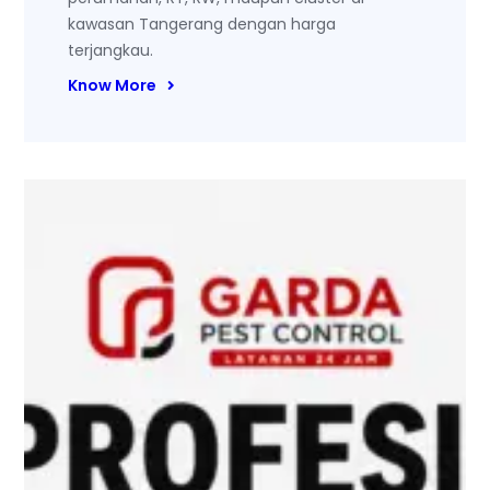
kawasan Tangerang dengan harga
terjangkau.
Know More