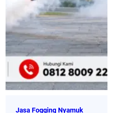
Jasa Fogging Nyamuk