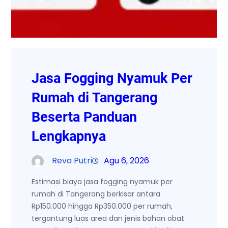
Jasa Fogging Nyamuk Per
Rumah di Tangerang
Beserta Panduan
Lengkapnya
Reva Putri
Agu 6, 2026
Estimasi biaya jasa fogging nyamuk per
rumah di Tangerang berkisar antara
Rp150.000 hingga Rp350.000 per rumah,
tergantung luas area dan jenis bahan obat