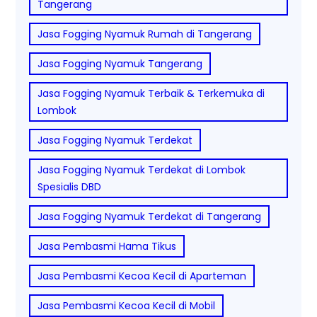
Tangerang
Jasa Fogging Nyamuk Rumah di Tangerang
Jasa Fogging Nyamuk Tangerang
Jasa Fogging Nyamuk Terbaik & Terkemuka di
Lombok
Jasa Fogging Nyamuk Terdekat
Jasa Fogging Nyamuk Terdekat di Lombok
Spesialis DBD
Jasa Fogging Nyamuk Terdekat di Tangerang
Jasa Pembasmi Hama Tikus
Jasa Pembasmi Kecoa Kecil di Aparteman
Jasa Pembasmi Kecoa Kecil di Mobil