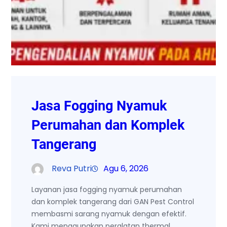
Jasa Fogging Nyamuk
Perumahan dan Komplek
Tangerang
Reva Putri
Agu 6, 2026
Layanan jasa fogging nyamuk perumahan
dan komplek tangerang dari GAN Pest Control
membasmi sarang nyamuk dengan efektif.
Kami menggunakan peralatan thermal