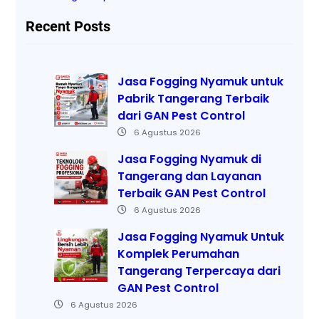
Recent Posts
Jasa Fogging Nyamuk untuk
Pabrik Tangerang Terbaik
dari GAN Pest Control
6 Agustus 2026
Jasa Fogging Nyamuk di
Tangerang dan Layanan
Terbaik GAN Pest Control
6 Agustus 2026
Jasa Fogging Nyamuk Untuk
Komplek Perumahan
Tangerang Terpercaya dari
GAN Pest Control
6 Agustus 2026