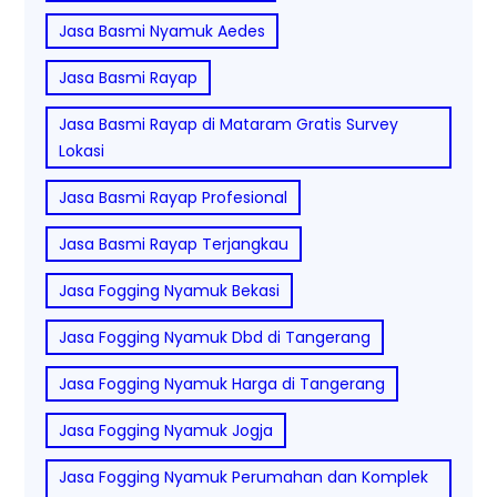
Jasa Basmi Nyamuk Aedes
Jasa Basmi Rayap
Jasa Basmi Rayap di Mataram Gratis Survey
Lokasi
Jasa Basmi Rayap Profesional
Jasa Basmi Rayap Terjangkau
Jasa Fogging Nyamuk Bekasi
Jasa Fogging Nyamuk Dbd di Tangerang
Jasa Fogging Nyamuk Harga di Tangerang
Jasa Fogging Nyamuk Jogja
Jasa Fogging Nyamuk Perumahan dan Komplek