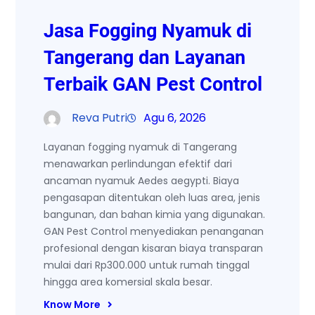
Jasa Fogging Nyamuk di
Tangerang dan Layanan
Terbaik GAN Pest Control
Reva Putri
Agu 6, 2026
Layanan fogging nyamuk di Tangerang
menawarkan perlindungan efektif dari
ancaman nyamuk Aedes aegypti. Biaya
pengasapan ditentukan oleh luas area, jenis
bangunan, dan bahan kimia yang digunakan.
GAN Pest Control menyediakan penanganan
profesional dengan kisaran biaya transparan
mulai dari Rp300.000 untuk rumah tinggal
hingga area komersial skala besar.
Know More