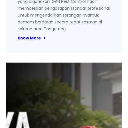
yang digunakan. GAN Pest Control hadir
memberikan pengasapan standar profesional
untuk mengendalikan serangan nyamuk
demam berdarah secara tepat sasaran di
seluruh area Tangerang.
Know More