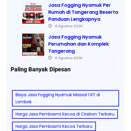
Jasa Fogging Nyamuk Per
Rumah di Tangerang Beserta
Panduan Lengkapnya
6 Agustus 2026
Jasa Fogging Nyamuk
Perumahan dan Komplek
Tangerang
6 Agustus 2026
Paling Banyak Dipesan
Biaya Jasa Fogging Nyamuk Massal 1 RT di
Lombok
Harga Jasa Pembasmi Kecoa di Cirebon Terbaru
Harga Jasa Pembasmi Kecoa Terbaru