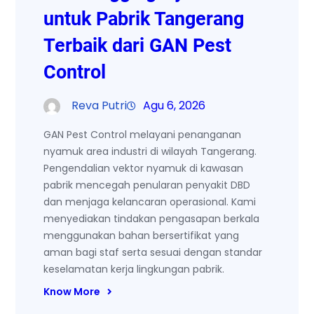
untuk Pabrik Tangerang
Terbaik dari GAN Pest
Control
Reva Putri
Agu 6, 2026
GAN Pest Control melayani penanganan
nyamuk area industri di wilayah Tangerang.
Pengendalian vektor nyamuk di kawasan
pabrik mencegah penularan penyakit DBD
dan menjaga kelancaran operasional. Kami
menyediakan tindakan pengasapan berkala
menggunakan bahan bersertifikat yang
aman bagi staf serta sesuai dengan standar
keselamatan kerja lingkungan pabrik.
Know More