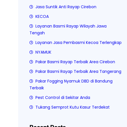
Jasa Suntik Anti Rayap Cirebon
KECOA
Layanan Basmi Rayap Wilayah Jawa
Tengah
Layanan Jasa Pembasmi Kecoa Terlengkap
NYAMUK
Pakar Basmi Rayap Terbaik Area Cirebon
Pakar Basmi Rayap Terbaik Area Tangerang
Pakar Fogging Nyamuk DBD di Bandung
Terbaik
Pest Control di Sekitar Anda
Tukang Semprot Kutu Kasur Terdekat