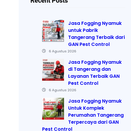
Recent Posts
Jasa Fogging Nyamuk
untuk Pabrik
Tangerang Terbaik dari
GAN Pest Control
6 Agustus 2026
Jasa Fogging Nyamuk
di Tangerang dan
Layanan Terbaik GAN
Pest Control
6 Agustus 2026
Jasa Fogging Nyamuk
Untuk Komplek
Perumahan Tangerang
Terpercaya dari GAN
Pest Control