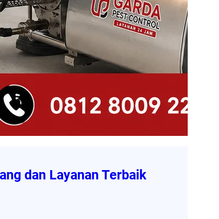
ang dan Layanan Terbaik