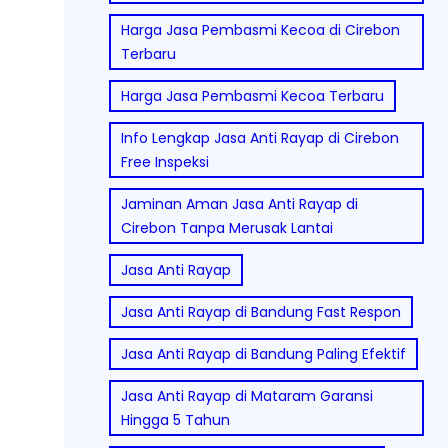
Harga Jasa Pembasmi Kecoa di Cirebon
Terbaru
Harga Jasa Pembasmi Kecoa Terbaru
Info Lengkap Jasa Anti Rayap di Cirebon
Free Inspeksi
Jaminan Aman Jasa Anti Rayap di
Cirebon Tanpa Merusak Lantai
Jasa Anti Rayap
Jasa Anti Rayap di Bandung Fast Respon
Jasa Anti Rayap di Bandung Paling Efektif
Jasa Anti Rayap di Mataram Garansi
Hingga 5 Tahun