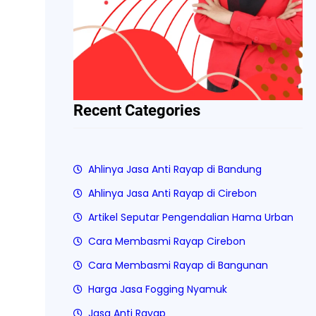
Recent Categories
Ahlinya Jasa Anti Rayap di Bandung
Ahlinya Jasa Anti Rayap di Cirebon
Artikel Seputar Pengendalian Hama Urban
Cara Membasmi Rayap Cirebon
Cara Membasmi Rayap di Bangunan
Harga Jasa Fogging Nyamuk
Jasa Anti Rayap