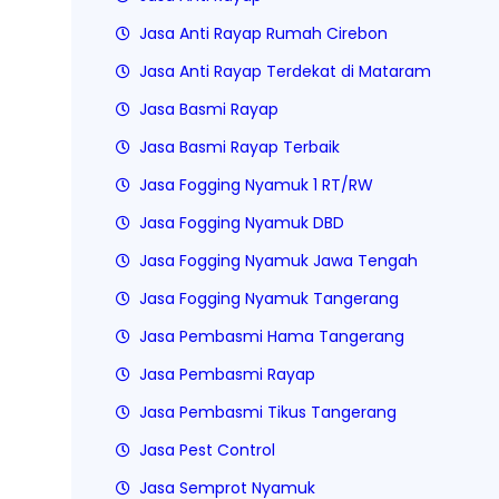
Jasa Anti Rayap Rumah Cirebon
Jasa Anti Rayap Terdekat di Mataram
Jasa Basmi Rayap
Jasa Basmi Rayap Terbaik
Jasa Fogging Nyamuk 1 RT/RW
Jasa Fogging Nyamuk DBD
Jasa Fogging Nyamuk Jawa Tengah
Jasa Fogging Nyamuk Tangerang
Jasa Pembasmi Hama Tangerang
Jasa Pembasmi Rayap
Jasa Pembasmi Tikus Tangerang
Jasa Pest Control
Jasa Semprot Nyamuk