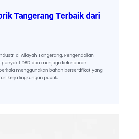
rik Tangerang Terbaik dari
dustri di wilayah Tangerang. Pengendalian
 penyakit DBD dan menjaga kelancaran
berkala menggunakan bahan bersertifikat yang
n kerja lingkungan pabrik.