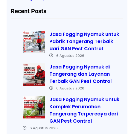
Recent Posts
Jasa Fogging Nyamuk untuk
Pabrik Tangerang Terbaik
dari GAN Pest Control
6 Agustus 2026
Jasa Fogging Nyamuk di
Tangerang dan Layanan
Terbaik GAN Pest Control
6 Agustus 2026
Jasa Fogging Nyamuk Untuk
Komplek Perumahan
Tangerang Terpercaya dari
GAN Pest Control
6 Agustus 2026