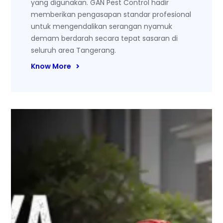
yang digunakan. GAN Pest Control hadir
memberikan pengasapan standar profesional
untuk mengendalikan serangan nyamuk
demam berdarah secara tepat sasaran di
seluruh area Tangerang.
Know More