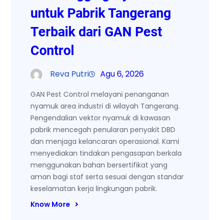
untuk Pabrik Tangerang
Terbaik dari GAN Pest
Control
Reva Putri
Agu 6, 2026
GAN Pest Control melayani penanganan
nyamuk area industri di wilayah Tangerang.
Pengendalian vektor nyamuk di kawasan
pabrik mencegah penularan penyakit DBD
dan menjaga kelancaran operasional. Kami
menyediakan tindakan pengasapan berkala
menggunakan bahan bersertifikat yang
aman bagi staf serta sesuai dengan standar
keselamatan kerja lingkungan pabrik.
Know More