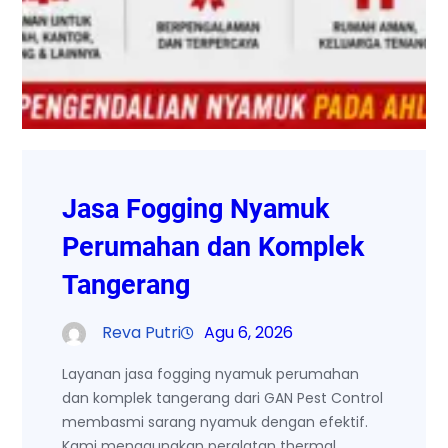
Jasa Fogging Nyamuk
Perumahan dan Komplek
Tangerang
Reva Putri
Agu 6, 2026
Layanan jasa fogging nyamuk perumahan
dan komplek tangerang dari GAN Pest Control
membasmi sarang nyamuk dengan efektif.
Kami menggunakan peralatan thermal