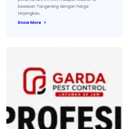
kawasan Tangerang dengan harga
terjangkau.
Know More