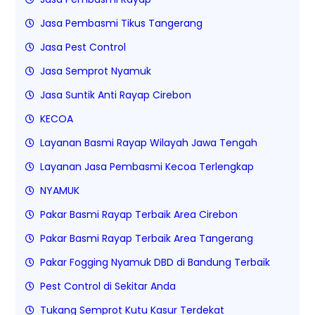
Jasa Pembasmi Tikus Tangerang
Jasa Pest Control
Jasa Semprot Nyamuk
Jasa Suntik Anti Rayap Cirebon
KECOA
Layanan Basmi Rayap Wilayah Jawa Tengah
Layanan Jasa Pembasmi Kecoa Terlengkap
NYAMUK
Pakar Basmi Rayap Terbaik Area Cirebon
Pakar Basmi Rayap Terbaik Area Tangerang
Pakar Fogging Nyamuk DBD di Bandung Terbaik
Pest Control di Sekitar Anda
Tukang Semprot Kutu Kasur Terdekat