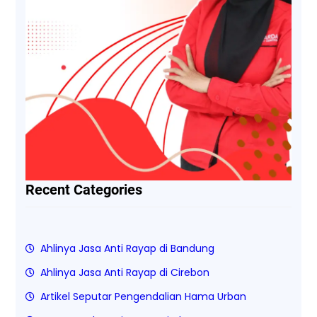
Recent Categories
Ahlinya Jasa Anti Rayap di Bandung
Ahlinya Jasa Anti Rayap di Cirebon
Artikel Seputar Pengendalian Hama Urban