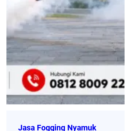
Jasa Fogging Nyamuk