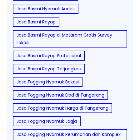
Jasa Basmi Nyamuk Aedes
Jasa Basmi Rayap
Jasa Basmi Rayap di Mataram Gratis Survey
Lokasi
Jasa Basmi Rayap Profesional
Jasa Basmi Rayap Terjangkau
Jasa Fogging Nyamuk Bekasi
Jasa Fogging Nyamuk Dbd di Tangerang
Jasa Fogging Nyamuk Harga di Tangerang
Jasa Fogging Nyamuk Jogja
Jasa Fogging Nyamuk Perumahan dan Komplek