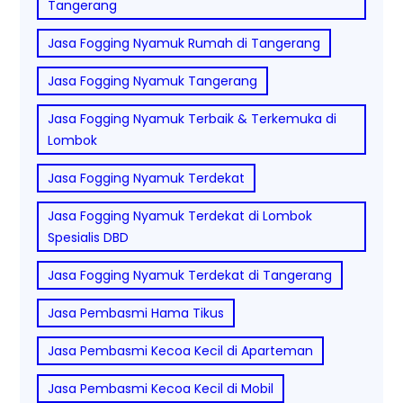
Tangerang
Jasa Fogging Nyamuk Rumah di Tangerang
Jasa Fogging Nyamuk Tangerang
Jasa Fogging Nyamuk Terbaik & Terkemuka di
Lombok
Jasa Fogging Nyamuk Terdekat
Jasa Fogging Nyamuk Terdekat di Lombok
Spesialis DBD
Jasa Fogging Nyamuk Terdekat di Tangerang
Jasa Pembasmi Hama Tikus
Jasa Pembasmi Kecoa Kecil di Aparteman
Jasa Pembasmi Kecoa Kecil di Mobil