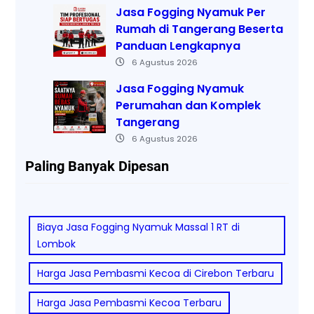
Jasa Fogging Nyamuk Per
Rumah di Tangerang Beserta
Panduan Lengkapnya
6 Agustus 2026
Jasa Fogging Nyamuk
Perumahan dan Komplek
Tangerang
6 Agustus 2026
Paling Banyak Dipesan
Biaya Jasa Fogging Nyamuk Massal 1 RT di
Lombok
Harga Jasa Pembasmi Kecoa di Cirebon Terbaru
Harga Jasa Pembasmi Kecoa Terbaru