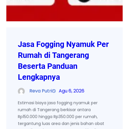
Jasa Fogging Nyamuk Per
Rumah di Tangerang
Beserta Panduan
Lengkapnya
Reva Putri
Agu 6, 2026
Estimasi biaya jasa fogging nyamuk per
rumah di Tangerang berkisar antara
Rp150.000 hingga Rp350.000 per rumah,
tergantung luas area dan jenis bahan obat