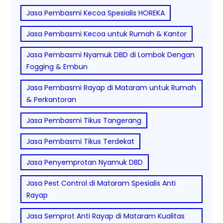
Jasa Pembasmi Kecoa Spesialis HOREKA
Jasa Pembasmi Kecoa untuk Rumah & Kantor
Jasa Pembasmi Nyamuk DBD di Lombok Dengan
Fogging & Embun
Jasa Pembasmi Rayap di Mataram untuk Rumah
& Perkantoran
Jasa Pembasmi Tikus Tangerang
Jasa Pembasmi Tikus Terdekat
Jasa Penyemprotan Nyamuk DBD
Jasa Pest Control di Mataram Spesialis Anti
Rayap
Jasa Semprot Anti Rayap di Mataram Kualitas