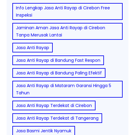
Info Lengkap Jasa Anti Rayap di Cirebon Free
Inspeksi
Jaminan Aman Jasa Anti Rayap di Cirebon
Tanpa Merusak Lantai
Jasa Anti Rayap
Jasa Anti Rayap di Bandung Fast Respon
Jasa Anti Rayap di Bandung Paling Efektif
Jasa Anti Rayap di Mataram Garansi Hingga 5
Tahun
Jasa Anti Rayap Terdekat di Cirebon
Jasa Anti Rayap Terdekat di Tangerang
Jasa Basmi Jentik Nyamuk