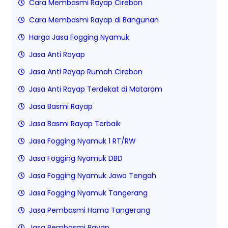
Cara Membasmi Rayap Cirebon
Cara Membasmi Rayap di Bangunan
Harga Jasa Fogging Nyamuk
Jasa Anti Rayap
Jasa Anti Rayap Rumah Cirebon
Jasa Anti Rayap Terdekat di Mataram
Jasa Basmi Rayap
Jasa Basmi Rayap Terbaik
Jasa Fogging Nyamuk 1 RT/RW
Jasa Fogging Nyamuk DBD
Jasa Fogging Nyamuk Jawa Tengah
Jasa Fogging Nyamuk Tangerang
Jasa Pembasmi Hama Tangerang
Jasa Pembasmi Rayap