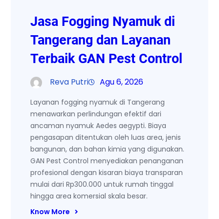
Jasa Fogging Nyamuk di
Tangerang dan Layanan
Terbaik GAN Pest Control
Reva Putri
Agu 6, 2026
Layanan fogging nyamuk di Tangerang
menawarkan perlindungan efektif dari
ancaman nyamuk Aedes aegypti. Biaya
pengasapan ditentukan oleh luas area, jenis
bangunan, dan bahan kimia yang digunakan.
GAN Pest Control menyediakan penanganan
profesional dengan kisaran biaya transparan
mulai dari Rp300.000 untuk rumah tinggal
hingga area komersial skala besar.
Know More