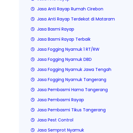
Jasa Anti Rayap Rumah Cirebon
Jasa Anti Rayap Terdekat di Mataram
Jasa Basmi Rayap
Jasa Basmi Rayap Terbaik
Jasa Fogging Nyamuk 1 RT/RW
Jasa Fogging Nyamuk DBD
Jasa Fogging Nyamuk Jawa Tengah
Jasa Fogging Nyamuk Tangerang
Jasa Pembasmi Hama Tangerang
Jasa Pembasmi Rayap
Jasa Pembasmi Tikus Tangerang
Jasa Pest Control
Jasa Semprot Nyamuk