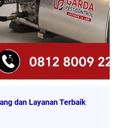
ang dan Layanan Terbaik