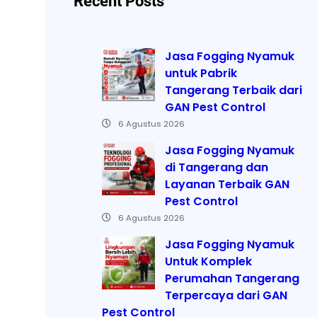
Recent Posts
Jasa Fogging Nyamuk
untuk Pabrik
Tangerang Terbaik dari
GAN Pest Control
6 Agustus 2026
Jasa Fogging Nyamuk
di Tangerang dan
Layanan Terbaik GAN
Pest Control
6 Agustus 2026
Jasa Fogging Nyamuk
Untuk Komplek
Perumahan Tangerang
Terpercaya dari GAN
Pest Control