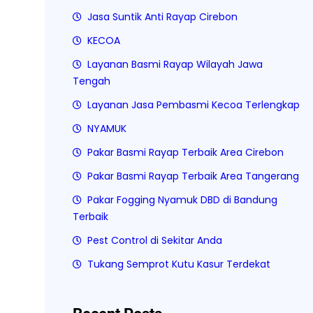
Jasa Suntik Anti Rayap Cirebon
KECOA
Layanan Basmi Rayap Wilayah Jawa
Tengah
Layanan Jasa Pembasmi Kecoa Terlengkap
NYAMUK
Pakar Basmi Rayap Terbaik Area Cirebon
Pakar Basmi Rayap Terbaik Area Tangerang
Pakar Fogging Nyamuk DBD di Bandung
Terbaik
Pest Control di Sekitar Anda
Tukang Semprot Kutu Kasur Terdekat