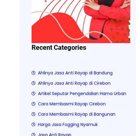
Recent Categories
Ahlinya Jasa Anti Rayap di Bandung
Ahlinya Jasa Anti Rayap di Cirebon
Artikel Seputar Pengendalian Hama Urban
Cara Membasmi Rayap Cirebon
Cara Membasmi Rayap di Bangunan
Harga Jasa Fogging Nyamuk
Jasa Anti Rayap