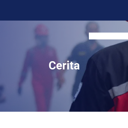
BLOG
CONTACT US
Cerita