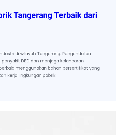
rik Tangerang Terbaik dari
dustri di wilayah Tangerang. Pengendalian
 penyakit DBD dan menjaga kelancaran
berkala menggunakan bahan bersertifikat yang
n kerja lingkungan pabrik.