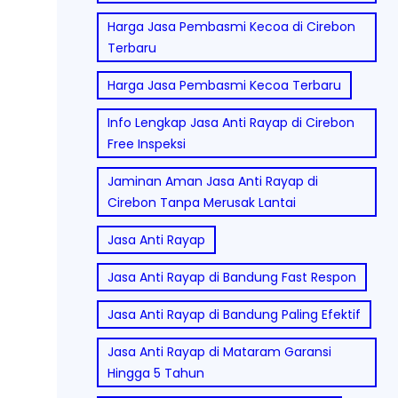
Harga Jasa Pembasmi Kecoa di Cirebon
Terbaru
Harga Jasa Pembasmi Kecoa Terbaru
Info Lengkap Jasa Anti Rayap di Cirebon
Free Inspeksi
Jaminan Aman Jasa Anti Rayap di
Cirebon Tanpa Merusak Lantai
Jasa Anti Rayap
Jasa Anti Rayap di Bandung Fast Respon
Jasa Anti Rayap di Bandung Paling Efektif
Jasa Anti Rayap di Mataram Garansi
Hingga 5 Tahun