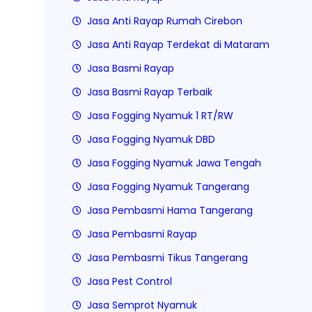
Jasa Anti Rayap Rumah Cirebon
Jasa Anti Rayap Terdekat di Mataram
Jasa Basmi Rayap
Jasa Basmi Rayap Terbaik
Jasa Fogging Nyamuk 1 RT/RW
Jasa Fogging Nyamuk DBD
Jasa Fogging Nyamuk Jawa Tengah
Jasa Fogging Nyamuk Tangerang
Jasa Pembasmi Hama Tangerang
Jasa Pembasmi Rayap
Jasa Pembasmi Tikus Tangerang
Jasa Pest Control
Jasa Semprot Nyamuk