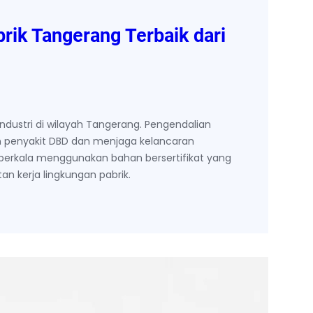
rik Tangerang Terbaik dari
dustri di wilayah Tangerang. Pengendalian
 penyakit DBD dan menjaga kelancaran
berkala menggunakan bahan bersertifikat yang
n kerja lingkungan pabrik.