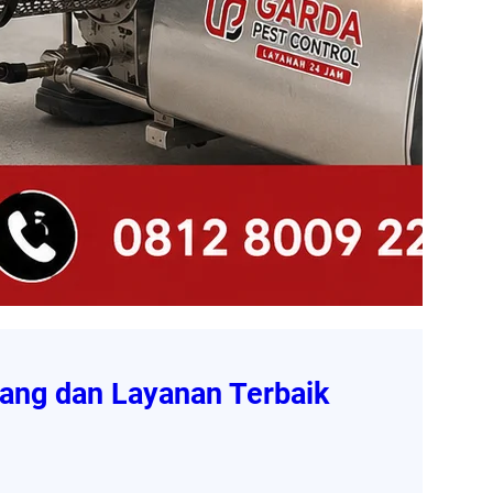
ang dan Layanan Terbaik