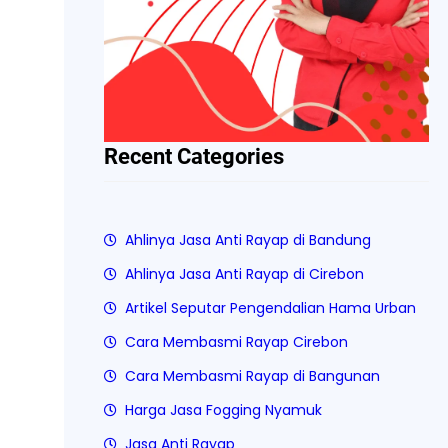
Recent Categories
Ahlinya Jasa Anti Rayap di Bandung
Ahlinya Jasa Anti Rayap di Cirebon
Artikel Seputar Pengendalian Hama Urban
Cara Membasmi Rayap Cirebon
Cara Membasmi Rayap di Bangunan
Harga Jasa Fogging Nyamuk
Jasa Anti Rayap