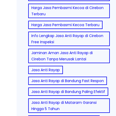
Harga Jasa Pembasmi Kecoa di Cirebon
Terbaru
Harga Jasa Pembasmi Kecoa Terbaru
Info Lengkap Jasa Anti Rayap di Cirebon
Free Inspeksi
Jaminan Aman Jasa Anti Rayap di
Cirebon Tanpa Merusak Lantai
Jasa Anti Rayap
Jasa Anti Rayap di Bandung Fast Respon
Jasa Anti Rayap di Bandung Paling Efektif
Jasa Anti Rayap di Mataram Garansi
Hingga 5 Tahun