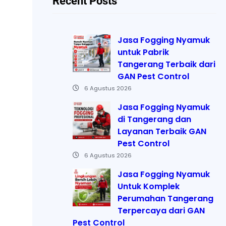
Recent Posts
Jasa Fogging Nyamuk
untuk Pabrik
Tangerang Terbaik dari
GAN Pest Control
6 Agustus 2026
Jasa Fogging Nyamuk
di Tangerang dan
Layanan Terbaik GAN
Pest Control
6 Agustus 2026
Jasa Fogging Nyamuk
Untuk Komplek
Perumahan Tangerang
Terpercaya dari GAN
Pest Control