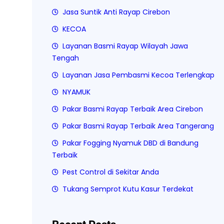
Jasa Suntik Anti Rayap Cirebon
KECOA
Layanan Basmi Rayap Wilayah Jawa
Tengah
Layanan Jasa Pembasmi Kecoa Terlengkap
NYAMUK
Pakar Basmi Rayap Terbaik Area Cirebon
Pakar Basmi Rayap Terbaik Area Tangerang
Pakar Fogging Nyamuk DBD di Bandung
Terbaik
Pest Control di Sekitar Anda
Tukang Semprot Kutu Kasur Terdekat